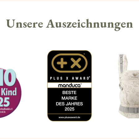
Unsere Auszeichnungen