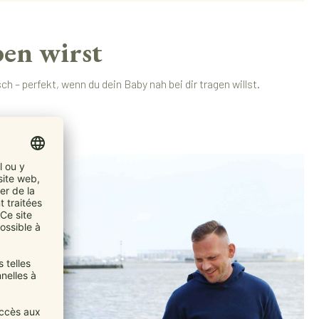
en wirst
 – perfekt, wenn du dein Baby nah bei dir tragen willst.