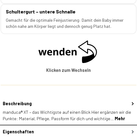
Schultergurt – untere Schnalle
Gemacht für die optimale Feinjustierung: Damit dein Baby immer
schön nahe am Körper liegt und dennoch genug Platz hat.
Klicken zum Wechseln
Beschreibung
manduca® XT – das Wichtigste auf einen Blick Hier ergänzen wir die
Punkte: Material, Pflege, Passform für dich und wichtige…
Mehr
Eigenschaften