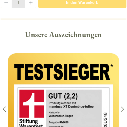
In den Warenkorb
Unsere Auszeichnungen
Bildergalerie überspringen