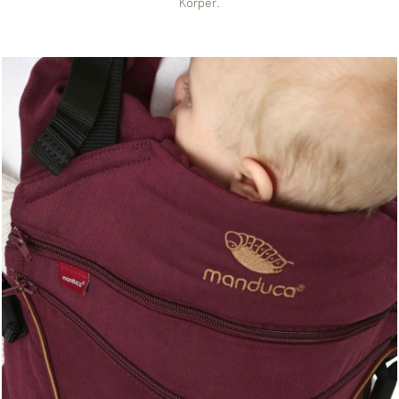
Körper.