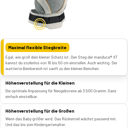
Maximal flexible Stegbreite
Egal, wie groß dein kleiner Schatz ist: Den Steg der manduca® XT
kannst du stufenlos von 16 bis 50 cm einstellen. Auch wichtig: Der
wattierte Beinbereich ist sanft zu den kleinen Beinchen.
Höhenverstellung für die Kleinen
Die optimale Anpassung für Neugeborene ab 3.500 Gramm. Ganz
einfach einstellbar.
Höhenverstellung für die Großen
Wenn das Baby größer wird: Das Rückenteil wächst passend mit.
Und das bis zum Kindergartenalter.