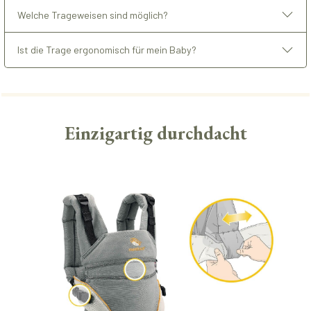
Welche Trageweisen sind möglich?
Ist die Trage ergonomisch für mein Baby?
Einzigartig durchdacht