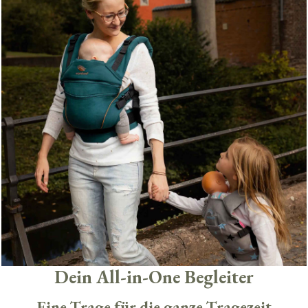
Dein All-in-One Begleiter
Eine Trage für die ganze Tragezeit