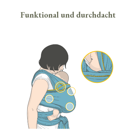
Funktional und durchdacht