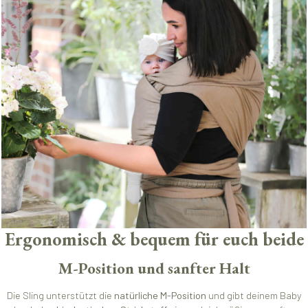
Ergonomisch & bequem für euch beide
M-Position und sanfter Halt
Die Sling unterstützt die
natürliche M-Position
und gibt deinem Baby