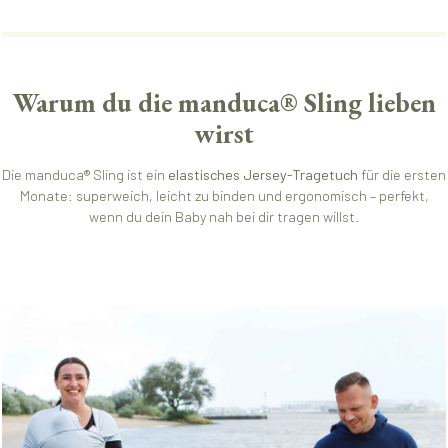
Warum du die manduca® Sling lieben
wirst
Die manduca® Sling ist ein
elastisches Jersey-Tragetuch
für die ersten
Monate: superweich, leicht zu binden und ergonomisch – perfekt,
wenn du dein Baby nah bei dir tragen willst.