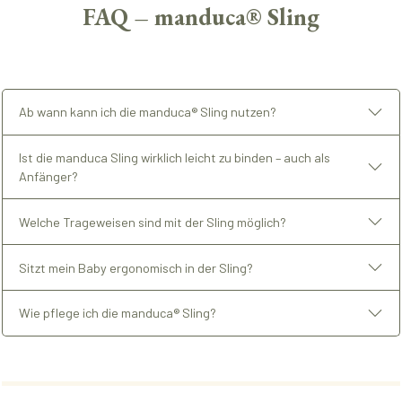
FAQ – manduca® Sling
Ab wann kann ich die manduca® Sling nutzen?
Ist die manduca Sling wirklich leicht zu binden – auch als
Anfänger?
Welche Trageweisen sind mit der Sling möglich?
Sitzt mein Baby ergonomisch in der Sling?
Wie pflege ich die manduca® Sling?