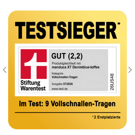
Bildergalerie überspringen