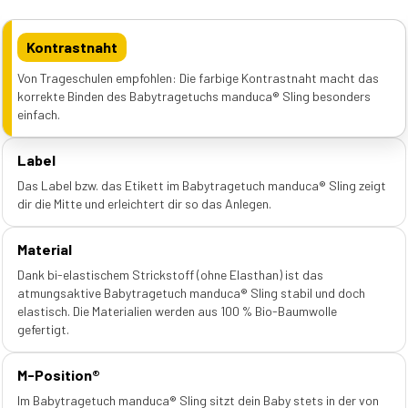
Kontrastnaht
Von Trageschulen empfohlen: Die farbige Kontrastnaht macht das
korrekte Binden des Babytragetuchs manduca® Sling besonders
einfach.
Label
Das Label bzw. das Etikett im Babytragetuch manduca® Sling zeigt
dir die Mitte und erleichtert dir so das Anlegen.
Material
Dank bi-elastischem Strickstoff (ohne Elasthan) ist das
atmungsaktive Babytragetuch manduca® Sling stabil und doch
elastisch. Die Materialien werden aus 100 % Bio-Baumwolle
gefertigt.
M-Position®
Im Babytragetuch manduca® Sling sitzt dein Baby stets in der von