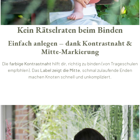
Kein Rätselraten beim Binden
Einfach anlegen – dank Kontrastnaht &
Mitte-Markierung
Die
farbige Kontrastnaht
hilft dir, richtig zu binden (von Trageschulen
empfohlen). Das
Label zeigt die Mitte
, schmal zulaufende Enden
machen Knoten schnell und unkompliziert.