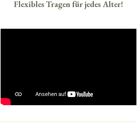
Flexibles Tragen für jedes Alter!