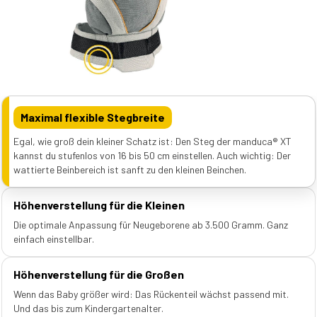
Maximal flexible Stegbreite
Egal, wie groß dein kleiner Schatz ist: Den Steg der manduca® XT
kannst du stufenlos von 16 bis 50 cm einstellen. Auch wichtig: Der
wattierte Beinbereich ist sanft zu den kleinen Beinchen.
Höhenverstellung für die Kleinen
Die optimale Anpassung für Neugeborene ab 3.500 Gramm. Ganz
einfach einstellbar.
Höhenverstellung für die Großen
Wenn das Baby größer wird: Das Rückenteil wächst passend mit.
Und das bis zum Kindergartenalter.