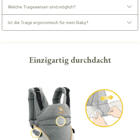
Welche Trageweisen sind möglich?
Ist die Trage ergonomisch für mein Baby?
Einzigartig durchdacht