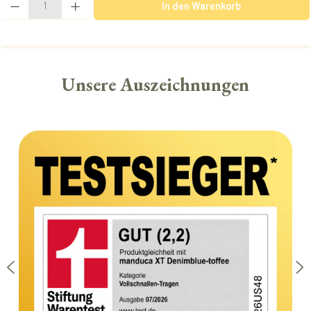
In den Warenkorb
Unsere Auszeichnungen
Bildergalerie überspringen