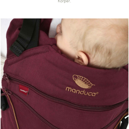
Körper.