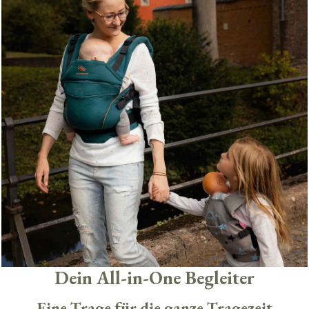
Dein All-in-One Begleiter
Eine Trage für die ganze Tragezeit