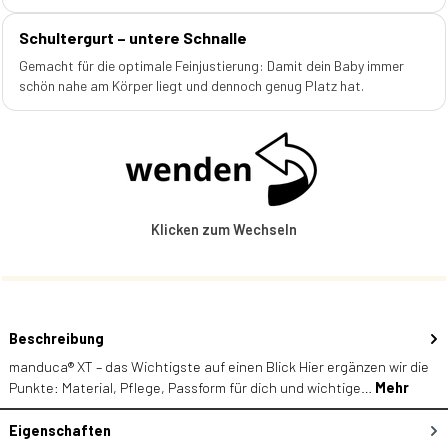
Schultergurt – untere Schnalle
Gemacht für die optimale Feinjustierung: Damit dein Baby immer
schön nahe am Körper liegt und dennoch genug Platz hat.
Klicken zum Wechseln
Beschreibung
manduca® XT – das Wichtigste auf einen Blick Hier ergänzen wir die
Punkte: Material, Pflege, Passform für dich und wichtige…
Mehr
Eigenschaften