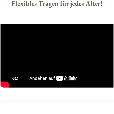
Flexibles Tragen für jedes Alter!