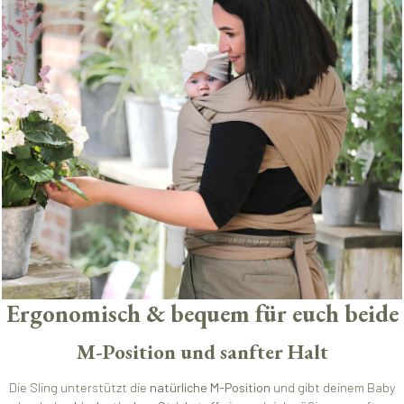
Ergonomisch & bequem für euch beide
M-Position und sanfter Halt
Die Sling unterstützt die
natürliche M-Position
und gibt deinem Baby