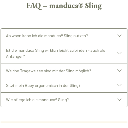
FAQ – manduca® Sling
Ab wann kann ich die manduca® Sling nutzen?
Ist die manduca Sling wirklich leicht zu binden – auch als
Anfänger?
Welche Trageweisen sind mit der Sling möglich?
Sitzt mein Baby ergonomisch in der Sling?
Wie pflege ich die manduca® Sling?