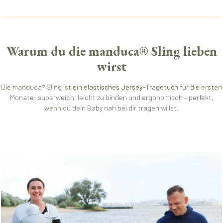
Warum du die manduca® Sling lieben
wirst
Die manduca® Sling ist ein
elastisches Jersey-Tragetuch
für die ersten
Monate: superweich, leicht zu binden und ergonomisch – perfekt,
wenn du dein Baby nah bei dir tragen willst.