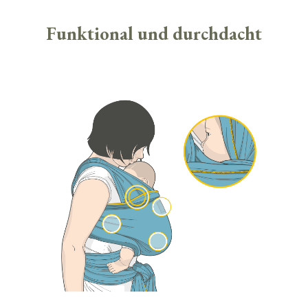
Funktional und durchdacht