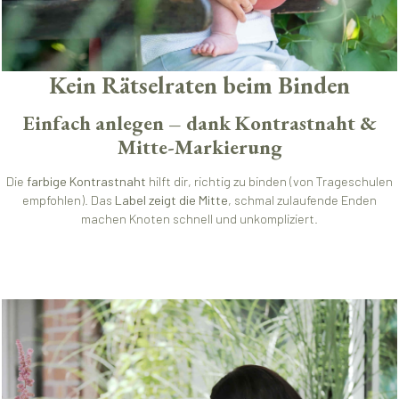
Kein Rätselraten beim Binden
Einfach anlegen – dank Kontrastnaht &
Mitte-Markierung
Die
farbige Kontrastnaht
hilft dir, richtig zu binden (von Trageschulen
empfohlen). Das
Label zeigt die Mitte
, schmal zulaufende Enden
machen Knoten schnell und unkompliziert.