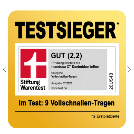
Bildergalerie überspringen