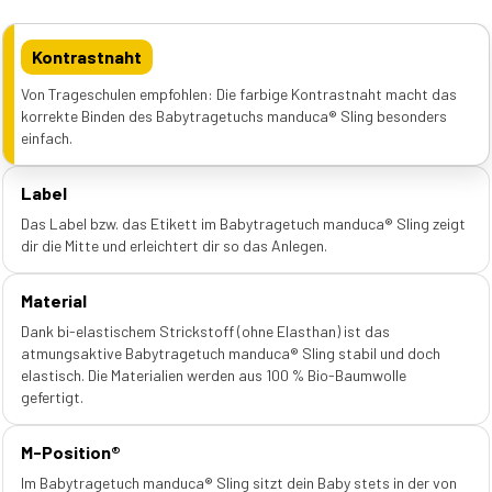
Kontrastnaht
Von Trageschulen empfohlen: Die farbige Kontrastnaht macht das
korrekte Binden des Babytragetuchs manduca® Sling besonders
einfach.
Label
Das Label bzw. das Etikett im Babytragetuch manduca® Sling zeigt
dir die Mitte und erleichtert dir so das Anlegen.
Material
Dank bi-elastischem Strickstoff (ohne Elasthan) ist das
atmungsaktive Babytragetuch manduca® Sling stabil und doch
elastisch. Die Materialien werden aus 100 % Bio-Baumwolle
gefertigt.
M-Position®
Im Babytragetuch manduca® Sling sitzt dein Baby stets in der von