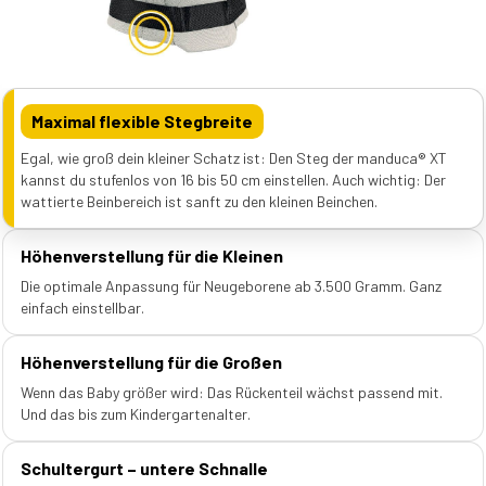
Maximal flexible Stegbreite
Egal, wie groß dein kleiner Schatz ist: Den Steg der manduca® XT
kannst du stufenlos von 16 bis 50 cm einstellen. Auch wichtig: Der
wattierte Beinbereich ist sanft zu den kleinen Beinchen.
Höhenverstellung für die Kleinen
Die optimale Anpassung für Neugeborene ab 3.500 Gramm. Ganz
einfach einstellbar.
Höhenverstellung für die Großen
Wenn das Baby größer wird: Das Rückenteil wächst passend mit.
Und das bis zum Kindergartenalter.
Schultergurt – untere Schnalle