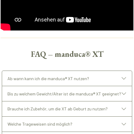
FAQ – manduca® XT
Ab wann kann ich die manduca® XT nutzen?
Bis zu welchem Gewicht/Alter ist die manduca® XT geeignet?
Brauche ich Zubehör, um die XT ab Geburt zu nutzen?
Welche Trageweisen sind möglich?