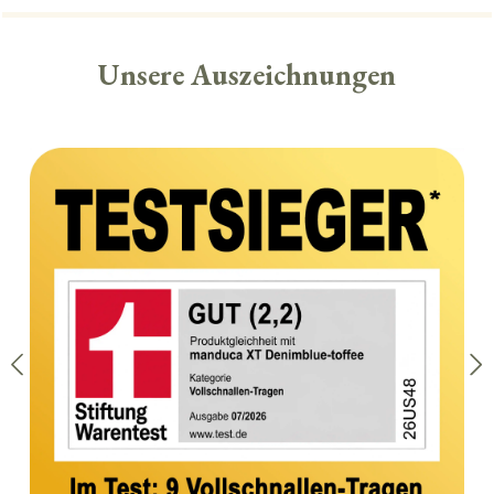
Unsere Auszeichnungen
Skip image gallery