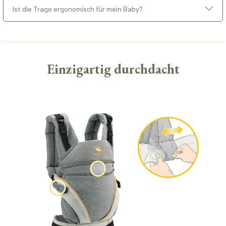
Ist die Trage ergonomisch für mein Baby?
Einzigartig durchdacht