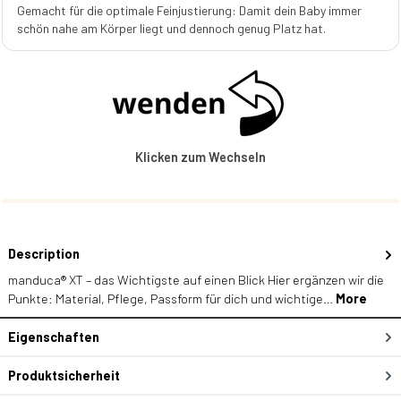
Gemacht für die optimale Feinjustierung: Damit dein Baby immer
schön nahe am Körper liegt und dennoch genug Platz hat.
Klicken zum Wechseln
Description
manduca® XT – das Wichtigste auf einen Blick Hier ergänzen wir die
Punkte: Material, Pflege, Passform für dich und wichtige…
More
Eigenschaften
Produktsicherheit