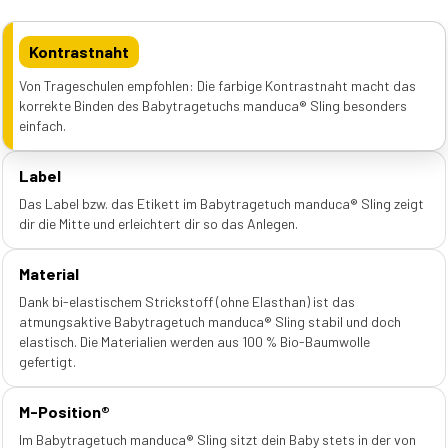
Kontrastnaht
Von Trageschulen empfohlen: Die farbige Kontrastnaht macht das
korrekte Binden des Babytragetuchs manduca® Sling besonders
einfach.
Label
Das Label bzw. das Etikett im Babytragetuch manduca® Sling zeigt
dir die Mitte und erleichtert dir so das Anlegen.
Material
Dank bi-elastischem Strickstoff (ohne Elasthan) ist das
atmungsaktive Babytragetuch manduca® Sling stabil und doch
elastisch. Die Materialien werden aus 100 % Bio-Baumwolle
gefertigt.
M-Position®
Im Babytragetuch manduca® Sling sitzt dein Baby stets in der von