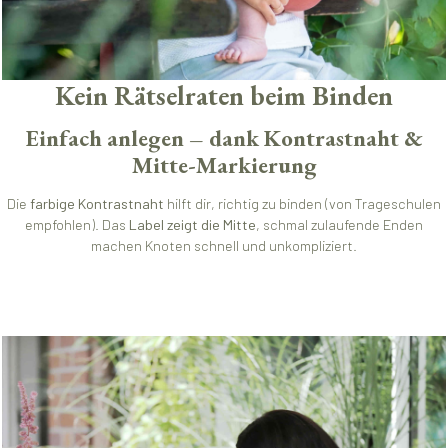
Kein Rätselraten beim Binden
Einfach anlegen – dank Kontrastnaht &
Mitte-Markierung
Die
farbige Kontrastnaht
hilft dir, richtig zu binden (von Trageschulen
empfohlen). Das
Label zeigt die Mitte
, schmal zulaufende Enden
machen Knoten schnell und unkompliziert.