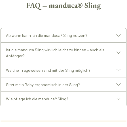
FAQ – manduca® Sling
Ab wann kann ich die manduca® Sling nutzen?
Ist die manduca Sling wirklich leicht zu binden – auch als
Anfänger?
Welche Trageweisen sind mit der Sling möglich?
Sitzt mein Baby ergonomisch in der Sling?
Wie pflege ich die manduca® Sling?