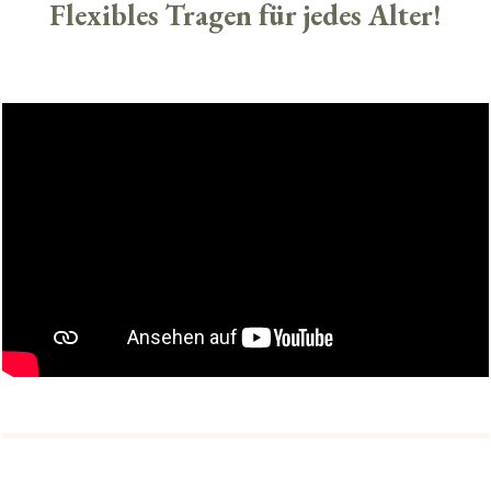
Flexibles Tragen für jedes Alter!