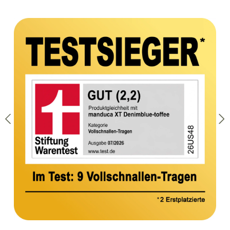
Bildergalerie überspringen