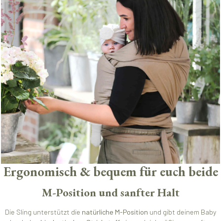
Ergonomisch & bequem für euch beide
M-Position und sanfter Halt
Die Sling unterstützt die
natürliche M-Position
und gibt deinem Baby