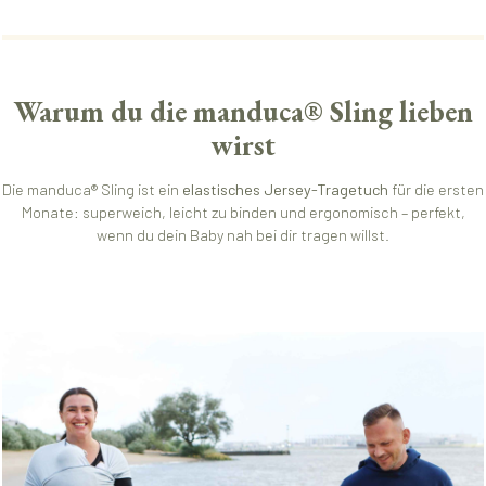
Warum du die manduca® Sling lieben
wirst
Die manduca® Sling ist ein
elastisches Jersey-Tragetuch
für die ersten
Monate: superweich, leicht zu binden und ergonomisch – perfekt,
wenn du dein Baby nah bei dir tragen willst.