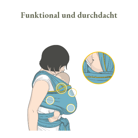
Funktional und durchdacht