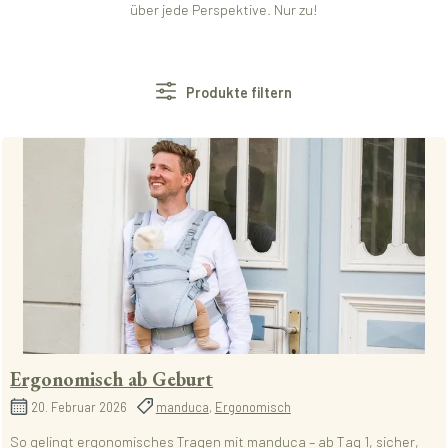
über jede Perspektive. Nur zu!
Produkte filtern
Ergonomisch ab Geburt
20. Februar 2026
manduca
,
Ergonomisch
So gelingt ergonomisches Tragen mit manduca – ab Tag 1, sicher,