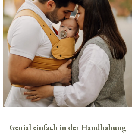
Genial einfach in der Handhabung