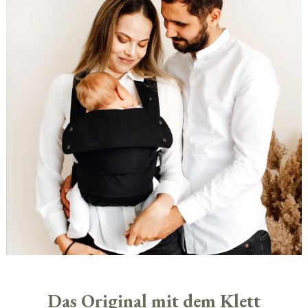
Das Original mit dem Klett