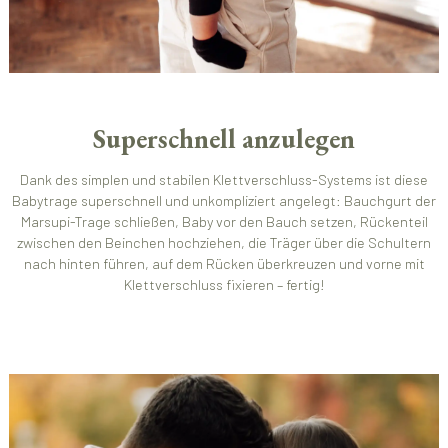
Superschnell anzulegen
Dank des simplen und stabilen Klettverschluss-Systems ist diese
Babytrage superschnell und unkompliziert angelegt: Bauchgurt der
Marsupi-Trage schließen, Baby vor den Bauch setzen, Rückenteil
zwischen den Beinchen hochziehen, die Träger über die Schultern
nach hinten führen, auf dem Rücken überkreuzen und vorne mit
Klettverschluss fixieren – fertig!