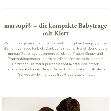
marsupi® – die kompakte Babytrage
mit Klett
Wenn Du es gerne einfach, simpel und unkompliziert magst, ist das
die richtige Trage für Dich. Dank der einfachen Handhabung ist die
marsupi Babytrage besonders beliebt bei Trageanfänger und
Trageanfängerinnen und ein heimlicher Bestseller in unserem
Sortiment. Die marsupi Trage ist optimiert für die ersten
Lebensmonate Deines Babys. Sie wird manchmal auch als kleine
Schwester der
manduca Babytrage
bezeichnet.