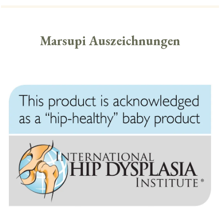
Marsupi Auszeichnungen