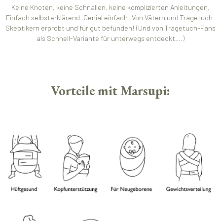
Keine Knoten, keine Schnallen, keine komplizierten Anleitungen.
Einfach selbsterklärend. Genial einfach! Von Vätern und Tragetuch-
Skeptikern erprobt und für gut befunden! (Und von Tragetuch-Fans
als Schnell-Variante für unterwegs entdeckt….)
Vorteile mit Marsupi: