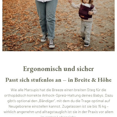
Ergonomisch und sicher
Passt sich stufenlos an – in Breite & Höhe
Wie alle Marsupis hat die Breeze einen breiten Steg für die
orthopädisch korrekte Anhock-Spreiz-Haltung deines Babys. Dazu
gibt’s optional den „Bändiger“, mit dem du die Trage optimal auf
Neugeborene einstellen kannst. Zugelassen ist sie bis 15 kg –
wirklich angenehm und alltagstauglich ist sie in der Praxis vor allem