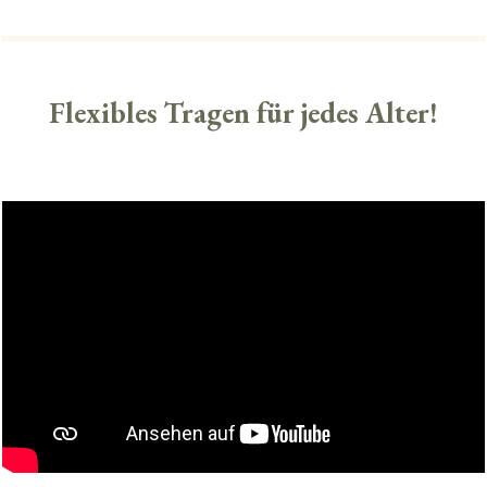
Flexibles Tragen für jedes Alter!