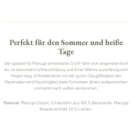
Perfekt für den Sommer und heiße
Tage
Der speziell für Marsupi entwickelte Stoff fühlt sich angenehm kühl
an, ist besonders luftdurchlässig und leitet Wärme zuverlässig vom
Körper weg. In Kombination mit der guten Saugfähigkeit der
Materialien wird Feuchtigkeit beim Schwitzen direkt aufgenommen
und kann nach außen verdunsten.
Material:
Marsupi Classic 2.0 besteht aus 100 % Baumwolle. Marsupi
Breeze enthält 40 % Leinen.