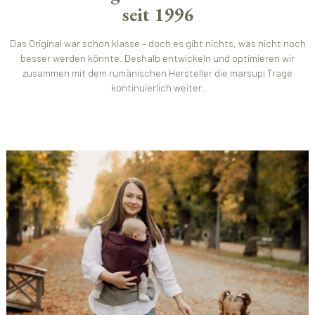
seit 1996
Das Original war schon klasse – doch es gibt nichts, was nicht noch
besser werden könnte. Deshalb entwickeln und optimieren wir
zusammen mit dem rumänischen Hersteller die marsupi Trage
kontinuierlich weiter.