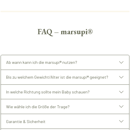
FAQ – marsupi®
Ab wann kann ich die marsupi® nutzen?
Bis zu welchem Gewicht/Alter ist die marsupi® geeignet?
In welche Richtung sollte mein Baby schauen?
Wie wähle ich die Größe der Trage?
Garantie & Sicherheit