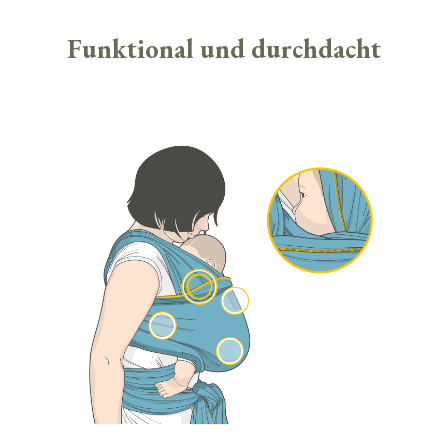
Funktional und durchdacht