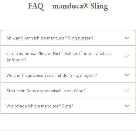
FAQ – manduca® Sling
Ab wann kann ich die manduca® Sling nutzen?
Ist die manduca Sling wirklich leicht zu binden – auch als
Anfänger?
Welche Trageweisen sind mit der Sling möglich?
Sitzt mein Baby ergonomisch in der Sling?
Wie pflege ich die manduca® Sling?