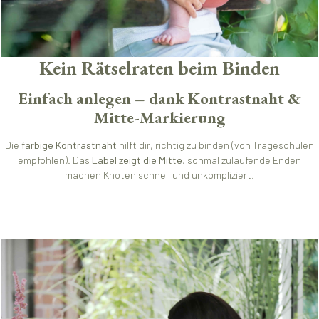
Kein Rätselraten beim Binden
Einfach anlegen – dank Kontrastnaht &
Mitte-Markierung
Die
farbige Kontrastnaht
hilft dir, richtig zu binden (von Trageschulen
empfohlen). Das
Label zeigt die Mitte
, schmal zulaufende Enden
machen Knoten schnell und unkompliziert.