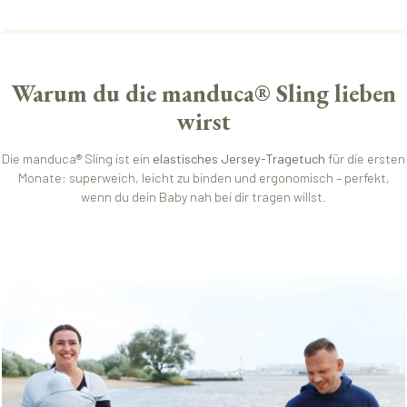
Warum du die manduca® Sling lieben
wirst
Die manduca® Sling ist ein
elastisches Jersey-Tragetuch
für die ersten
Monate: superweich, leicht zu binden und ergonomisch – perfekt,
wenn du dein Baby nah bei dir tragen willst.