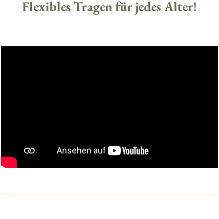
Flexibles Tragen für jedes Alter!