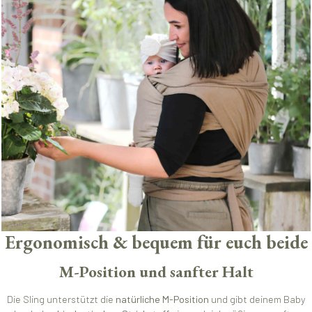
Ergonomisch & bequem für euch beide
M-Position und sanfter Halt
Die Sling unterstützt die
natürliche M-Position
und gibt deinem Baby