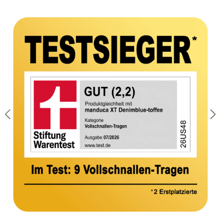
Bildergalerie überspringen