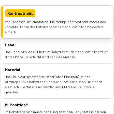
Kontrastnaht
Von Trageschulen empfohlen: Die farbige Kontrastnaht macht das
korrekte Binden des Babytragetuchs manduca® Sling besonders
einfach.
Label
Das Label bzw. das Etikett im Babytragetuch manduca® Sling zeigt
dir die Mitte und erleichtert dir so das Anlegen.
Material
Dank bi-elastischem Strickstoff (ohne Elasthan) ist das
atmungsaktive Babytragetuch manduca® Sling stabil und doch
elastisch. Die Materialien werden aus 100 % Bio-Baumwolle
gefertigt.
M-Position®
Im Babytragetuch manduca® Sling sitzt dein Baby stets in der von