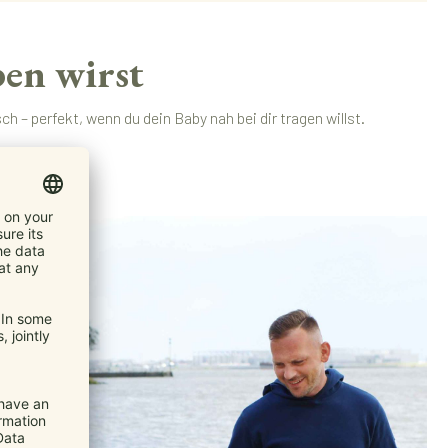
en wirst
 – perfekt, wenn du dein Baby nah bei dir tragen willst.