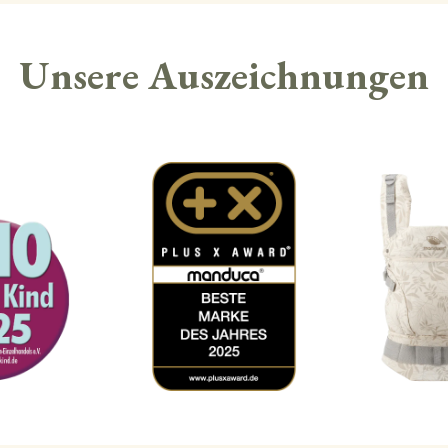
Unsere Auszeichnungen