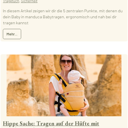
Tragetuch
,
Sicherheit
In diesem Artikel zeigen wir dir die 5 zentralen Punkte, mit denen du
dein Baby in manduca Babytragen, ergonomisch und nah bei dir
tragen kannst
Mehr...
Hippe Sache: Tragen auf der Hüfte mit