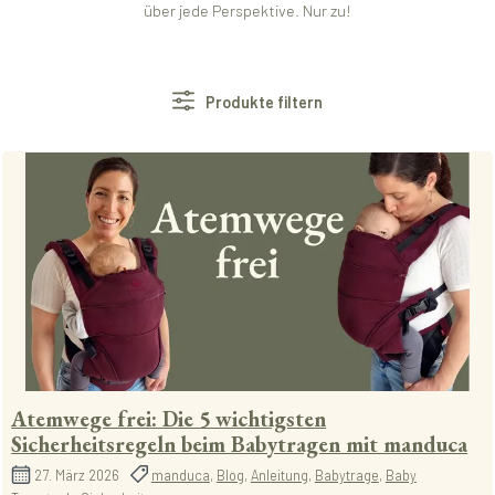
über jede Perspektive. Nur zu!
Produkte filtern
Atemwege frei: Die 5 wichtigsten
Sicherheitsregeln beim Babytragen mit manduca
27. März 2026
manduca
,
Blog
,
Anleitung
,
Babytrage
,
Baby