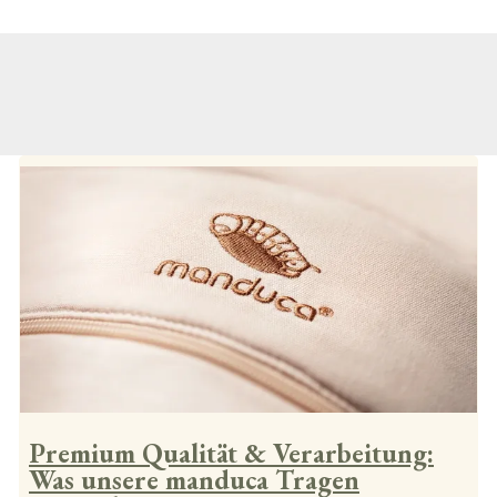
Premium Qualität & Verarbeitung:
Was unsere manduca Tragen