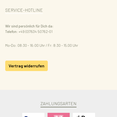
SERVICE-HOTLINE
Wir sind persönlich für Dich da:
Telefon:
+49 (0)7634 50762-01
Mo-Do: 08:30 - 16:00 Uhr / Fr: 8:30 - 15.00 Uhr
Vertrag widerrufen
ZAHLUNGSARTEN