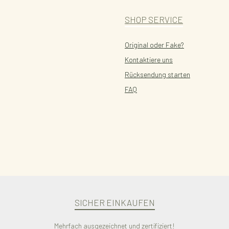
SHOP SERVICE
Original oder Fake?
Kontaktiere uns
Rücksendung starten
FAQ
SICHER EINKAUFEN
Mehrfach ausgezeichnet und zertifiziert!