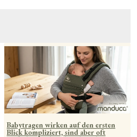
Babytragen wirken auf den ersten
Blick kompliziert, sind aber oft