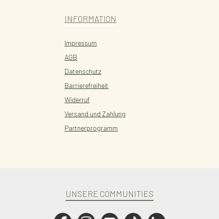
INFORMATION
Impressum
AGB
Datenschutz
Barrierefreiheit
Widerruf
Versand und Zahlung
Partnerprogramm
UNSERE COMMUNITIES