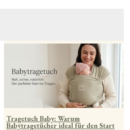
Tragetuch Baby: Warum
Babytragetücher ideal für den Start