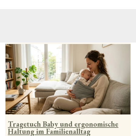
Tragetuch Baby und ergonomische
Haltung im Familienalltag