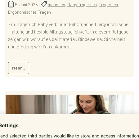
5. Juni 2026
manduca
,
Baby Tragetuch
,
Tragetuch
,
Ergonomisches Tragen
Ein Tragetuch Baby verbindet Geborgenheit, ergonomische
Haltung und flexible Alltagstauglichkeit. In diesem Ratgeber
zeigen wir, worauf es bei Material, Bindeweise, Sicherheit
und Bindung wirklich ankommt
Mehr...