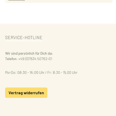
SERVICE-HOTLINE
Wir sind persönlich für Dich da:
Telefon:
+49 (0)7634 50762-01
Mo-Do: 08:30 - 16:00 Uhr / Fr: 8:30 - 15.00 Uhr
Vertrag widerrufen