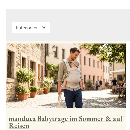
Kategorien
manduca Babytrage im Sommer & auf
Reisen