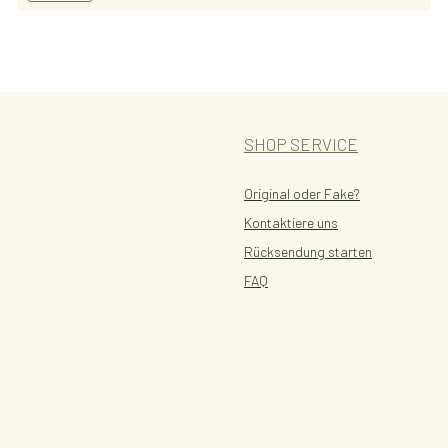
SHOP SERVICE
Original oder Fake?
Kontaktiere uns
Rücksendung starten
FAQ