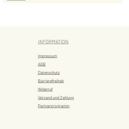
INFORMATION
Impressum
AGB
Datenschutz
Barrierefreiheit
Widerruf
Versand und Zahlung
Partnerprogramm