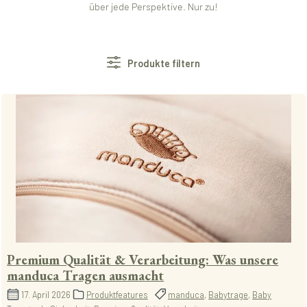
über jede Perspektive. Nur zu!
Produkte filtern
Premium Qualität & Verarbeitung: Was unsere
manduca Tragen ausmacht
17. April 2026
Produktfeatures
manduca
,
Babytrage
,
Baby