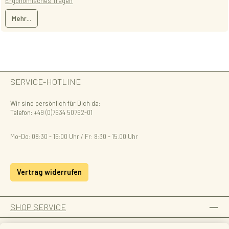
Ergonomisches Tragen
Mehr...
SERVICE-HOTLINE
Wir sind persönlich für Dich da:
Telefon:
+49 (0)7634 50762-01
Mo-Do: 08:30 - 16:00 Uhr / Fr: 8:30 - 15.00 Uhr
Vertrag widerrufen
SHOP SERVICE
INFORMATION