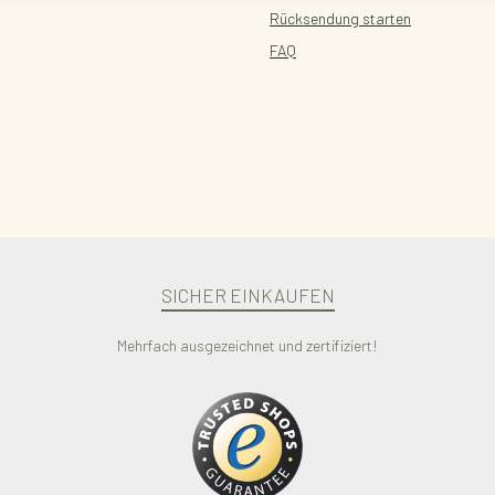
Rücksendung starten
FAQ
SICHER EINKAUFEN
Mehrfach ausgezeichnet und zertifiziert!