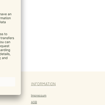
INFORMATION
Impressum
AGB