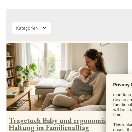
Kategorien
Tragetuch Baby und ergonomische
Haltung im Familienalltag