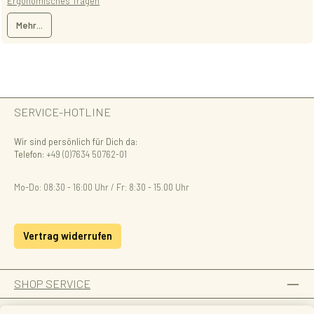
Ergonomisches Tragen
Mehr...
SERVICE-HOTLINE
Wir sind persönlich für Dich da:
Telefon:
+49 (0)7634 50762-01
Mo-Do: 08:30 - 16:00 Uhr / Fr: 8:30 - 15.00 Uhr
Vertrag widerrufen
SHOP SERVICE
INFORMATION