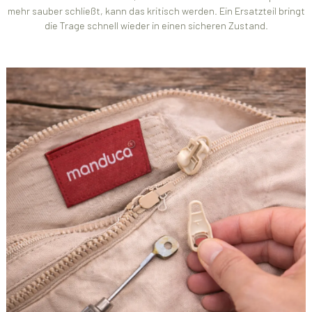
mehr sauber schließt, kann das kritisch werden. Ein Ersatzteil bringt
die Trage schnell wieder in einen sicheren Zustand.