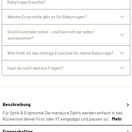
Babytrage brauche?
Welche Ersatzteile gibt es für Babytragen?
Sind Ersatzteile sicher – und kann ich sie selbst
austauschen?
Wie finde ich das richtige Ersatzteil für meine Babytrage?
Hast du noch weitere Fragen?
Beschreibung
Für Optik & Ergonomie Die manduca ZipIn's werden einfach in das
Rückenteil deiner First oder XT eingezippt und passen so…
Mehr
Eigenschaften