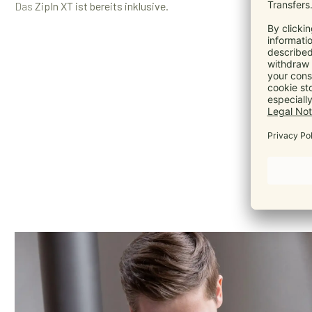
Das
ZipIn XT ist bereits inklusive
.