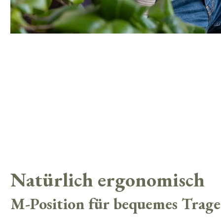
Natürlich ergonomisch
M-Position für bequemes Trag