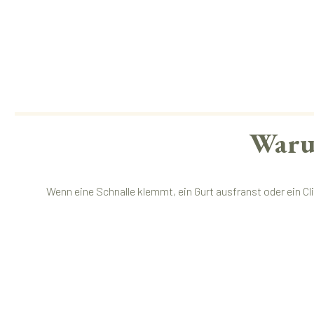
Warum
Wenn eine Schnalle klemmt, ein Gurt ausfranst oder ein Cli