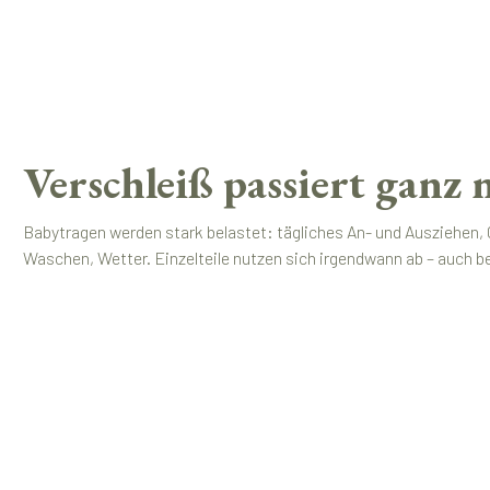
Verschleiß passiert ganz
Babytragen werden stark belastet: tägliches An- und Ausziehen,
Waschen, Wetter. Einzelteile nutzen sich irgendwann ab – auch bei