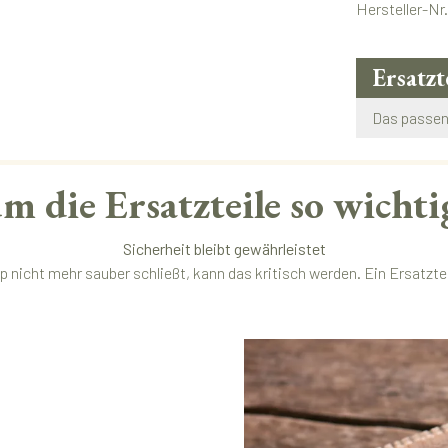
Hersteller-Nr
Ersatzt
Das passend
 die Ersatzteile so wichti
Sicherheit bleibt gewährleistet
p nicht mehr sauber schließt, kann das kritisch werden. Ein Ersatzteil