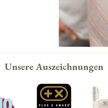
Unsere Auszeichnungen