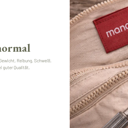
 normal
 Gewicht, Reibung, Schweiß,
 guter Qualität.