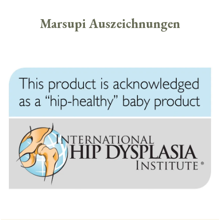
Marsupi Auszeichnungen