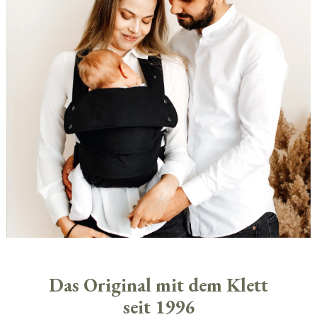
Das Original mit dem Klett
seit 1996