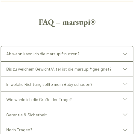
FAQ – marsupi®
Ab wann kann ich die marsupi® nutzen?
Bis zu welchem Gewicht/Alter ist die marsupi® geeignet?
In welche Richtung sollte mein Baby schauen?
Wie wähle ich die Größe der Trage?
Garantie & Sicherheit
Noch Fragen?