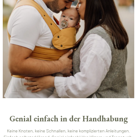
Genial einfach in der Handhabung
Keine Knoten, keine Schnallen, keine komplizierten Anleitungen.