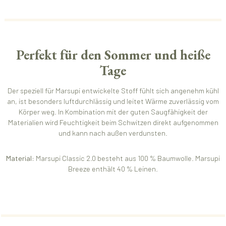
Perfekt für den Sommer und heiße
Tage
Der speziell für Marsupi entwickelte Stoff fühlt sich angenehm kühl
an, ist besonders luftdurchlässig und leitet Wärme zuverlässig vom
Körper weg. In Kombination mit der guten Saugfähigkeit der
Materialien wird Feuchtigkeit beim Schwitzen direkt aufgenommen
und kann nach außen verdunsten.
Material:
Marsupi Classic 2.0 besteht aus 100 % Baumwolle. Marsupi
Breeze enthält 40 % Leinen.