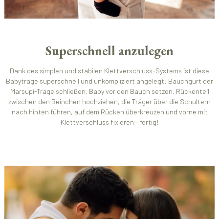
Superschnell anzulegen
Dank des simplen und stabilen Klettverschluss-Systems ist diese
Babytrage superschnell und unkompliziert angelegt: Bauchgurt der
Marsupi-Trage schließen, Baby vor den Bauch setzen, Rückenteil
zwischen den Beinchen hochziehen, die Träger über die Schultern
nach hinten führen, auf dem Rücken überkreuzen und vorne mit
Klettverschluss fixieren – fertig!