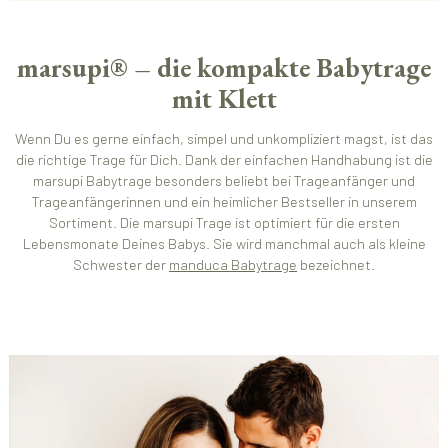
marsupi® – die kompakte Babytrage
mit Klett
Wenn Du es gerne einfach, simpel und unkompliziert magst, ist das
die richtige Trage für Dich. Dank der einfachen Handhabung ist die
marsupi Babytrage besonders beliebt bei Trageanfänger und
Trageanfängerinnen und ein heimlicher Bestseller in unserem
Sortiment. Die marsupi Trage ist optimiert für die ersten
Lebensmonate Deines Babys. Sie wird manchmal auch als kleine
Schwester der
manduca Babytrage
bezeichnet.