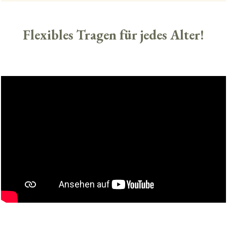
Flexibles Tragen für jedes Alter!