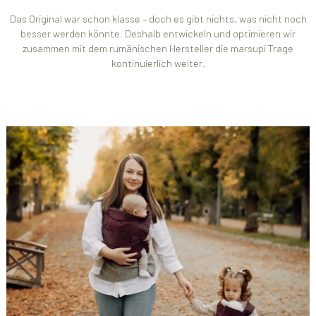
Das Original war schon klasse – doch es gibt nichts, was nicht noch
besser werden könnte. Deshalb entwickeln und optimieren wir
zusammen mit dem rumänischen Hersteller die marsupi Trage
kontinuierlich weiter.