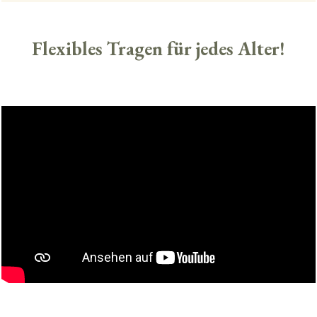
Flexibles Tragen für jedes Alter!