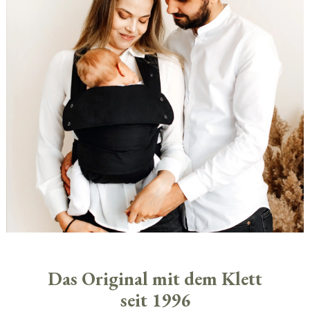
Das Original mit dem Klett
seit 1996