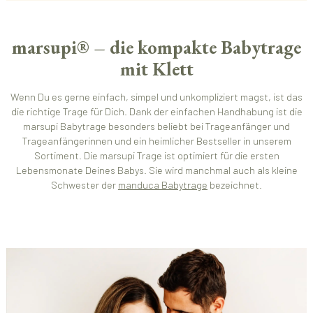
marsupi® – die kompakte Babytrage
mit Klett
Wenn Du es gerne einfach, simpel und unkompliziert magst, ist das
die richtige Trage für Dich. Dank der einfachen Handhabung ist die
marsupi Babytrage besonders beliebt bei Trageanfänger und
Trageanfängerinnen und ein heimlicher Bestseller in unserem
Sortiment. Die marsupi Trage ist optimiert für die ersten
Lebensmonate Deines Babys. Sie wird manchmal auch als kleine
Schwester der
manduca Babytrage
bezeichnet.