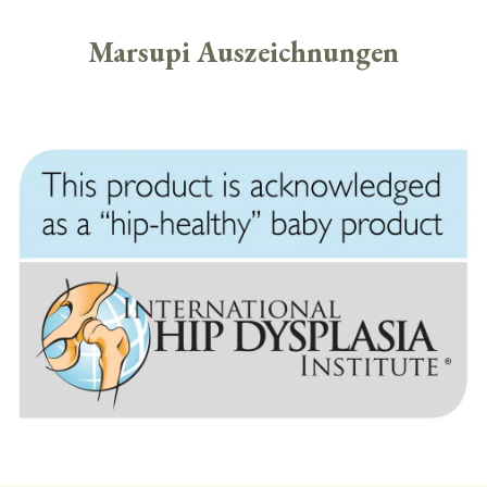
Marsupi Auszeichnungen