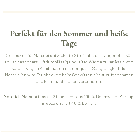
Perfekt für den Sommer und heiße
Tage
Der speziell für Marsupi entwickelte Stoff fühlt sich angenehm kühl
an, ist besonders luftdurchlässig und leitet Wärme zuverlässig vom
Körper weg. In Kombination mit der guten Saugfähigkeit der
Materialien wird Feuchtigkeit beim Schwitzen direkt aufgenommen
und kann nach außen verdunsten.
Material:
Marsupi Classic 2.0 besteht aus 100 % Baumwolle. Marsupi
Breeze enthält 40 % Leinen.