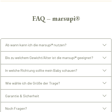
FAQ – marsupi®
Ab wann kann ich die marsupi® nutzen?
Bis zu welchem Gewicht/Alter ist die marsupi® geeignet?
In welche Richtung sollte mein Baby schauen?
Wie wähle ich die Größe der Trage?
Garantie & Sicherheit
Noch Fragen?