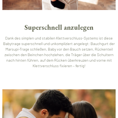
Superschnell anzulegen
Dank des simplen und stabilen Klettverschluss-Systems ist diese
Babytrage superschnell und unkompliziert angelegt: Bauchgurt der
Marsupi-Trage schließen, Baby vor den Bauch setzen, Rückenteil
zwischen den Beinchen hochziehen, die Träger über die Schultern
nach hinten führen, auf dem Rücken überkreuzen und vorne mit
Klettverschluss fixieren – fertig!