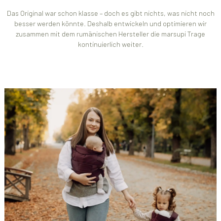
Das Original war schon klasse – doch es gibt nichts, was nicht noch
besser werden könnte. Deshalb entwickeln und optimieren wir
zusammen mit dem rumänischen Hersteller die marsupi Trage
kontinuierlich weiter.