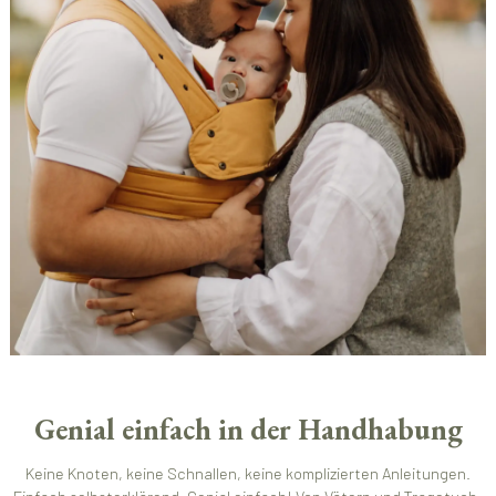
Genial einfach in der Handhabung
Keine Knoten, keine Schnallen, keine komplizierten Anleitungen.