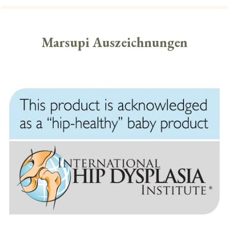
Marsupi Auszeichnungen