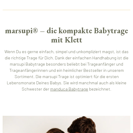
marsupi® – die kompakte Babytrage
mit Klett
Wenn Du es gerne einfach, simpel und unkompliziert magst, ist das
die richtige Trage für Dich. Dank der einfachen Handhabung ist die
marsupi Babytrage besonders beliebt bei Trageanfänger und
Trageanfängerinnen und ein heimlicher Bestseller in unserem
Sortiment. Die marsupi Trage ist optimiert für die ersten
Lebensmonate Deines Babys. Sie wird manchmal auch als kleine
Schwester der
manduca Babytrage
bezeichnet.