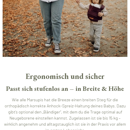
Ergonomisch und sicher
Passt sich stufenlos an – in Breite & Höhe
Wie alle Marsupis hat die Breeze einen breiten Steg für die
orthopädisch korrekte Anhock-Spreiz-Haltung deines Babys. Dazu
gibt’s optional den „Bändiger“, mit dem du die Trage optimal auf
Neugeborene einstellen kannst. Zugelassen ist sie bis 15 kg –
wirklich angenehm und alltagstauglich ist sie in der Praxis vor allem