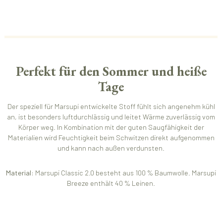
Perfekt für den Sommer und heiße
Tage
Der speziell für Marsupi entwickelte Stoff fühlt sich angenehm kühl
an, ist besonders luftdurchlässig und leitet Wärme zuverlässig vom
Körper weg. In Kombination mit der guten Saugfähigkeit der
Materialien wird Feuchtigkeit beim Schwitzen direkt aufgenommen
und kann nach außen verdunsten.
Material:
Marsupi Classic 2.0 besteht aus 100 % Baumwolle. Marsupi
Breeze enthält 40 % Leinen.