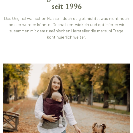
seit 1996
Das Original war schon klasse – doch es gibt nichts, was nicht noch
besser werden könnte. Deshalb entwickeln und optimieren wir
zusammen mit dem rumänischen Hersteller die marsupi Trage
kontinuierlich weiter.