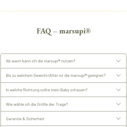
FAQ – marsupi®
Ab wann kann ich die marsupi® nutzen?
Bis zu welchem Gewicht/Alter ist die marsupi® geeignet?
In welche Richtung sollte mein Baby schauen?
Wie wähle ich die Größe der Trage?
Garantie & Sicherheit