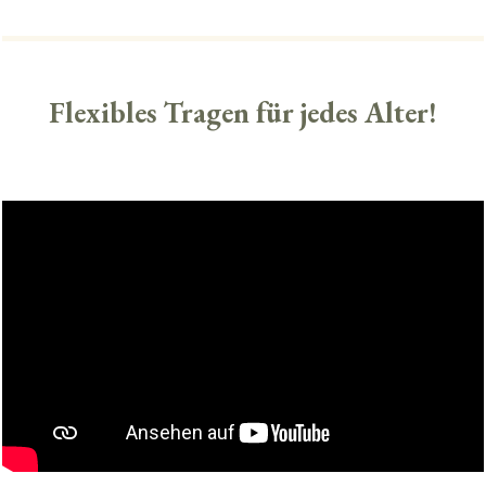
Flexibles Tragen für jedes Alter!