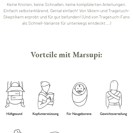
Keine Knoten, keine Schnallen, keine komplizierten Anleitungen.
Einfach selbsterklärend. Genial einfach! Von Vätern und Tragetuch-
Skeptikern erprobt und für gut befunden! (Und von Tragetuch-Fans
als Schnell-Variante für unterwegs entdeckt….)
Vorteile mit Marsupi: