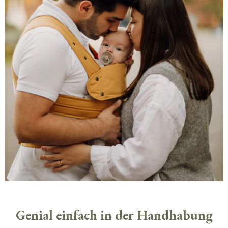
Genial einfach in der Handhabung