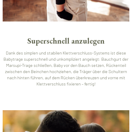
Superschnell anzulegen
Dank des simplen und stabilen Klettverschluss-Systems ist diese
Babytrage superschnell und unkompliziert angelegt: Bauchgurt der
Marsupi-Trage schließen, Baby vor den Bauch setzen, Rückenteil
zwischen den Beinchen hochziehen, die Träger über die Schultern
nach hinten führen, auf dem Rücken überkreuzen und vorne mit
Klettverschluss fixieren – fertig!