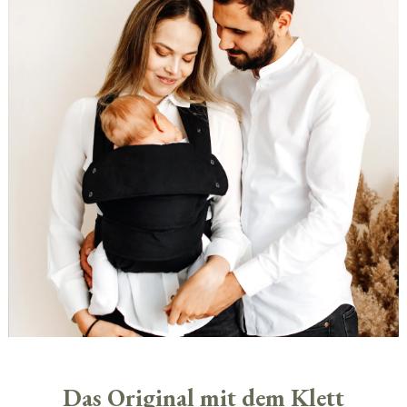
Das Original mit dem Klett