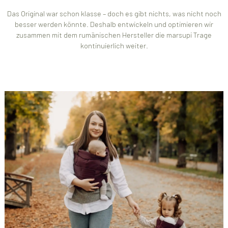
Das Original war schon klasse – doch es gibt nichts, was nicht noch
besser werden könnte. Deshalb entwickeln und optimieren wir
zusammen mit dem rumänischen Hersteller die marsupi Trage
kontinuierlich weiter.