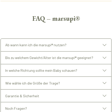
FAQ – marsupi®
Ab wann kann ich die marsupi® nutzen?
Bis zu welchem Gewicht/Alter ist die marsupi® geeignet?
In welche Richtung sollte mein Baby schauen?
Wie wähle ich die Größe der Trage?
Garantie & Sicherheit
Noch Fragen?