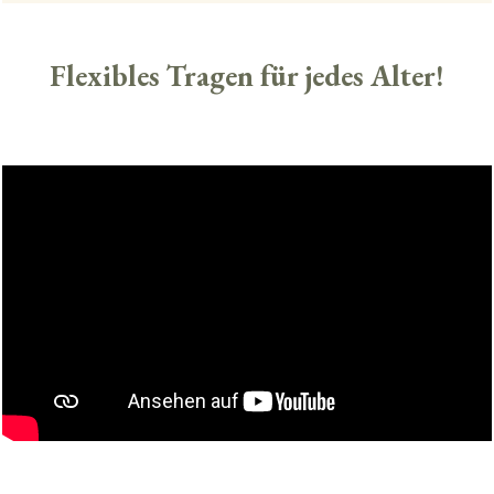
Flexibles Tragen für jedes Alter!