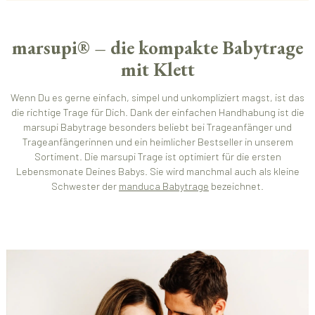
marsupi® – die kompakte Babytrage
mit Klett
Wenn Du es gerne einfach, simpel und unkompliziert magst, ist das
die richtige Trage für Dich. Dank der einfachen Handhabung ist die
marsupi Babytrage besonders beliebt bei Trageanfänger und
Trageanfängerinnen und ein heimlicher Bestseller in unserem
Sortiment. Die marsupi Trage ist optimiert für die ersten
Lebensmonate Deines Babys. Sie wird manchmal auch als kleine
Schwester der
manduca Babytrage
bezeichnet.