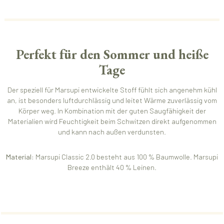
Perfekt für den Sommer und heiße
Tage
Der speziell für Marsupi entwickelte Stoff fühlt sich angenehm kühl
an, ist besonders luftdurchlässig und leitet Wärme zuverlässig vom
Körper weg. In Kombination mit der guten Saugfähigkeit der
Materialien wird Feuchtigkeit beim Schwitzen direkt aufgenommen
und kann nach außen verdunsten.
Material:
Marsupi Classic 2.0 besteht aus 100 % Baumwolle. Marsupi
Breeze enthält 40 % Leinen.