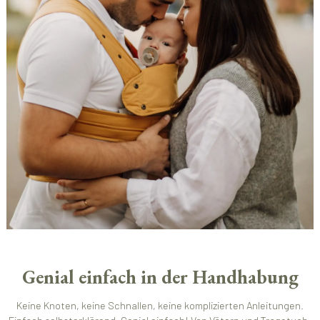
Genial einfach in der Handhabung
Keine Knoten, keine Schnallen, keine komplizierten Anleitungen.