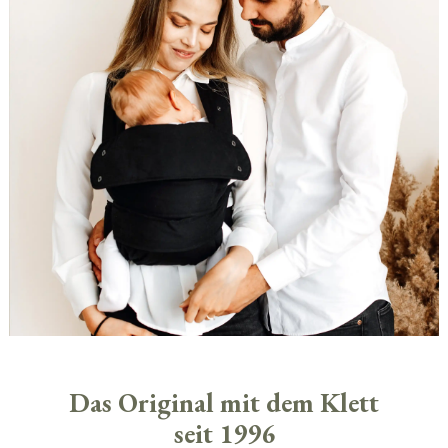
Das Original mit dem Klett
seit 1996