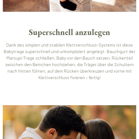
Superschnell anzulegen
Dank des simplen und stabilen Klettverschluss-Systems ist diese
Babytrage superschnell und unkompliziert angelegt: Bauchgurt der
Marsupi-Trage schließen, Baby vor den Bauch setzen, Rückenteil
zwischen den Beinchen hochziehen, die Träger über die Schultern
nach hinten führen, auf dem Rücken überkreuzen und vorne mit
Klettverschluss fixieren – fertig!