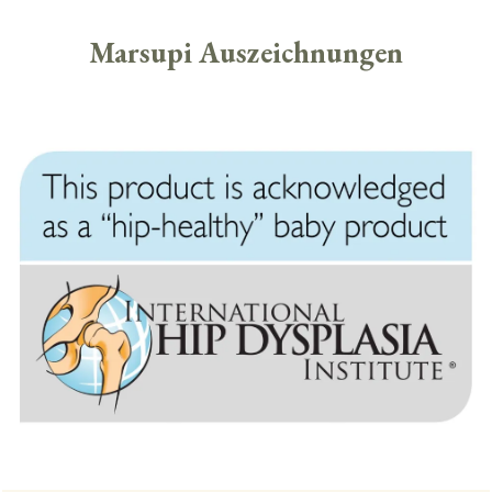
Marsupi Auszeichnungen