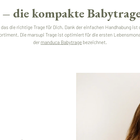
– die kompakte Babytrage
 das die richtige Trage für Dich. Dank der einfachen Handhabung ist
ortiment. Die marsupi Trage ist optimiert für die ersten Lebensmo
der
manduca Babytrage
bezeichnet.