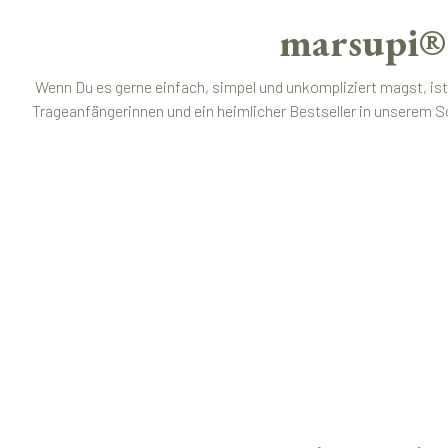
marsupi® 
Wenn Du es gerne einfach, simpel und unkompliziert magst, ist
Trageanfängerinnen und ein heimlicher Bestseller in unserem S