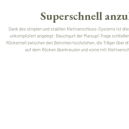
Superschnell anzu
Dank des simplen und stabilen Klettverschluss-Systems ist die
unkompliziert angelegt: Bauchgurt der Marsupi-Trage schließe
Rückenteil zwischen den Beinchen hochziehen, die Träger über di
auf dem Rücken überkreuzen und vorne mit Klettverschlu