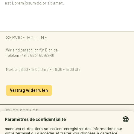
est Lorem ipsum dolor sit amet.
SERVICE-HOTLINE
Wir sind persönlich für Dich da:
Telefon:
+49 (0)7634 50762-01
Mo-Do: 08:30 - 16:00 Uhr / Fr: 8:30 - 15.00 Uhr
Vertrag widerrufen
SHOP SERVICE
INFORMATION