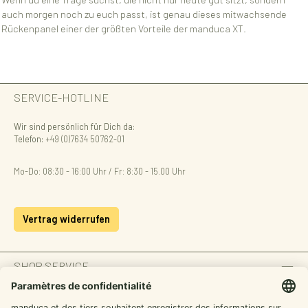
auch morgen noch zu euch passt, ist genau dieses mitwachsende
Rückenpanel einer der größten Vorteile der manduca XT.
SERVICE-HOTLINE
Wir sind persönlich für Dich da:
Telefon:
+49 (0)7634 50762-01
Mo-Do: 08:30 - 16:00 Uhr / Fr: 8:30 - 15.00 Uhr
Vertrag widerrufen
SHOP SERVICE
INFORMATION