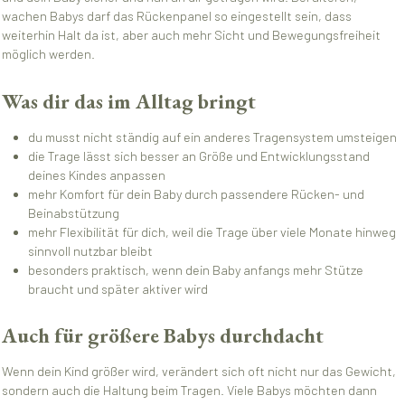
wachen Babys darf das Rückenpanel so eingestellt sein, dass
weiterhin Halt da ist, aber auch mehr Sicht und Bewegungsfreiheit
möglich werden.
Was dir das im Alltag bringt
du musst nicht ständig auf ein anderes Tragensystem umsteigen
die Trage lässt sich besser an Größe und Entwicklungsstand
deines Kindes anpassen
mehr Komfort für dein Baby durch passendere Rücken- und
Beinabstützung
mehr Flexibilität für dich, weil die Trage über viele Monate hinweg
sinnvoll nutzbar bleibt
besonders praktisch, wenn dein Baby anfangs mehr Stütze
braucht und später aktiver wird
Auch für größere Babys durchdacht
Wenn dein Kind größer wird, verändert sich oft nicht nur das Gewicht,
sondern auch die Haltung beim Tragen. Viele Babys möchten dann