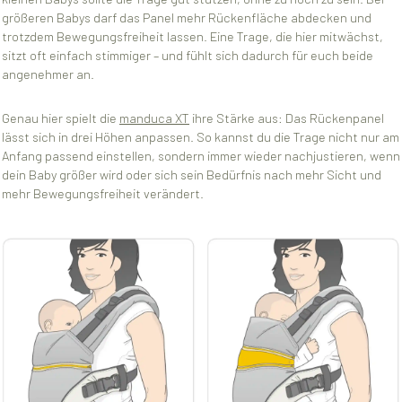
größeren Babys darf das Panel mehr Rückenfläche abdecken und
trotzdem Bewegungsfreiheit lassen. Eine Trage, die hier mitwächst,
sitzt oft einfach stimmiger – und fühlt sich dadurch für euch beide
angenehmer an.
Genau hier spielt die
manduca XT
ihre Stärke aus: Das Rückenpanel
lässt sich in drei Höhen anpassen. So kannst du die Trage nicht nur am
Anfang passend einstellen, sondern immer wieder nachjustieren, wenn
dein Baby größer wird oder sich sein Bedürfnis nach mehr Sicht und
mehr Bewegungsfreiheit verändert.