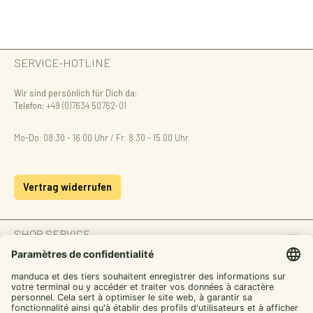
SERVICE-HOTLINE
Wir sind persönlich für Dich da:
Telefon:
+49 (0)7634 50762-01
Mo-Do: 08:30 - 16:00 Uhr / Fr: 8:30 - 15.00 Uhr
Vertrag widerrufen
SHOP SERVICE
INFORMATION
ZAHLUNGSARTEN