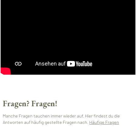
Fragen? Fragen!
Manche Fragen tauchen immer wieder auf. Hier findest du die
Antworten auf häufig gestellte Fragen nach.
Häufige Fragen