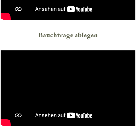
Bauchtrage ablegen