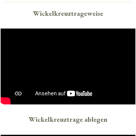
Wickelkreuztrageweise
Wickelkreuztrage ablegen