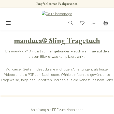
Empfohlen von Fachpersonen
Zum Hauptinhalt springen
manduca® Sling Tragetuch
Die
manduca® Sling
ist schnell gebunden – auch wenn sie auf den
ersten Blick etwas kompliziert wirkt.
Auf dieser Seite findest du alle wichtigen Anleitungen: als kurze
Videos und als PDF zum Nachlesen. Wähle einfach die gewünschte
Trageweise, folge den Schritten und genieße die Nähe zu deinem Baby.
Anleitung als PDF zum Nachlesen