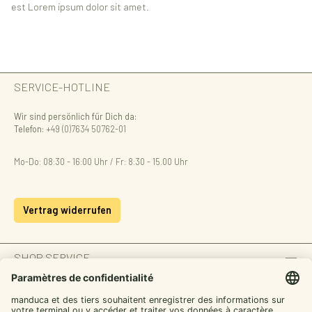
est Lorem ipsum dolor sit amet.
SERVICE-HOTLINE
Wir sind persönlich für Dich da:
Telefon:
+49 (0)7634 50762-01
Mo-Do: 08:30 - 16:00 Uhr / Fr: 8:30 - 15.00 Uhr
Vertrag widerrufen
SHOP SERVICE
INFORMATION