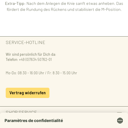
Extra-Tipp:
Nach dem Anlegen die Knie sanft etwas anheben. Das
fördert die Rundung des Rückens und stabilisiert die M-Position.
SERVICE-HOTLINE
Wir sind persönlich für Dich da:
Telefon:
+49 (0)7634 50762-01
Mo-Do: 08:30 - 16:00 Uhr / Fr: 8:30 - 15.00 Uhr
Vertrag widerrufen
SHOP SERVICE
INFORMATION