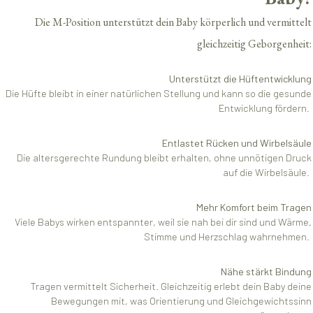
Die M-Position unterstützt dein Baby körperlich und vermittelt
gleichzeitig Geborgenheit:
Unterstützt die Hüftentwicklung
Die Hüfte bleibt in einer natürlichen Stellung und kann so die gesunde
Entwicklung fördern.
Entlastet Rücken und Wirbelsäule
Die altersgerechte Rundung bleibt erhalten, ohne unnötigen Druck
auf die Wirbelsäule.
Mehr Komfort beim Tragen
Viele Babys wirken entspannter, weil sie nah bei dir sind und Wärme,
Stimme und Herzschlag wahrnehmen.
Nähe stärkt Bindung
Tragen vermittelt Sicherheit. Gleichzeitig erlebt dein Baby deine
Bewegungen mit, was Orientierung und Gleichgewichtssinn