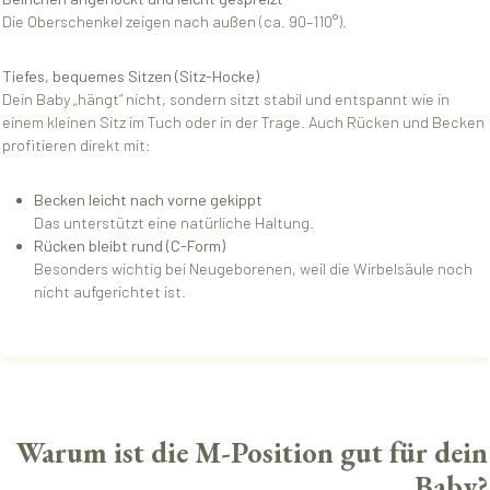
Die Oberschenkel zeigen nach außen (ca. 90–110°).
Tiefes, bequemes Sitzen (Sitz-Hocke)
Dein Baby „hängt“ nicht, sondern sitzt stabil und entspannt wie in
einem kleinen Sitz im Tuch oder in der Trage. Auch Rücken und Becken
profitieren direkt mit:
Becken leicht nach vorne gekippt
Das unterstützt eine natürliche Haltung.
Rücken bleibt rund (C-Form)
Besonders wichtig bei Neugeborenen, weil die Wirbelsäule noch
nicht aufgerichtet ist.
Warum ist die M-Position gut für dein
Baby?