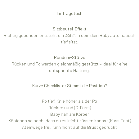
Im Tragetuch
Sitzbeutel-Effekt
Richtig gebunden entsteht ein „Sitz“, in dem dein Baby automatisch
tief sitzt.
Rundum-Stütze
Rücken und Po werden gleichmäßig gestützt – ideal für eine
entspannte Haltung.
Kurze Checkliste: Stimmt die Position?
Po tief, Knie höher als der Po
Rücken rund (C-Form)
Baby nah am Körper
Köpfchen so hoch, dass du es leicht küssen kannst (Kuss-Test)
Atemwege frei, Kinn nicht auf die Brust gedrückt