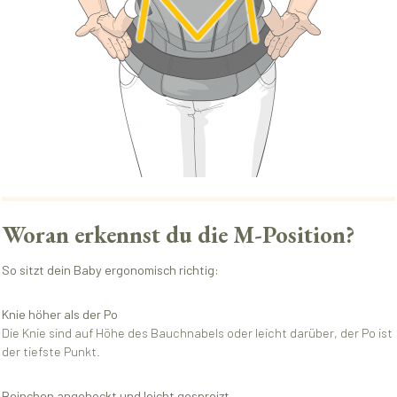
Woran erkennst du die M-Position?
So sitzt dein Baby ergonomisch richtig:
Knie höher als der Po
Die Knie sind auf Höhe des Bauchnabels oder leicht darüber, der Po ist
der tiefste Punkt.
Beinchen angehockt und leicht gespreizt