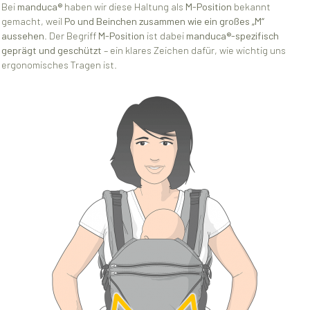
Bei
manduca®
haben wir diese Haltung als
M-Position
bekannt
gemacht, weil
Po und Beinchen zusammen wie ein großes „M“
aussehen
. Der Begriff
M-Position
ist dabei
manduca®-spezifisch
geprägt und geschützt
– ein klares Zeichen dafür, wie wichtig uns
ergonomisches Tragen ist.