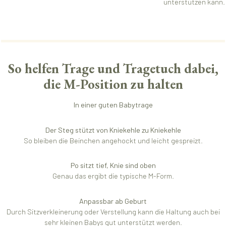
unterstützen kann.
So helfen Trage und Tragetuch dabei,
die M-Position zu halten
In einer guten Babytrage
Der Steg stützt von Kniekehle zu Kniekehle
So bleiben die Beinchen angehockt und leicht gespreizt.
Po sitzt tief, Knie sind oben
Genau das ergibt die typische M-Form.
Anpassbar ab Geburt
Durch Sitzverkleinerung oder Verstellung kann die Haltung auch bei
sehr kleinen Babys gut unterstützt werden.