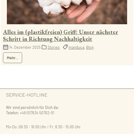
Alles im (plastikfreien) Griff: Unser nächster
Schritt in Richtung Nachhaltigkeit
14. Dezember 2025
Stories
manduca
,
Blog
Mehr...
SERVICE-HOTLINE
Wir sind persönlich für Dich da:
Telefon:
+49 (0)7634 50762-01
Mo-Do: 08:30 - 16:00 Uhr / Fr: 8:30 - 15.00 Uhr