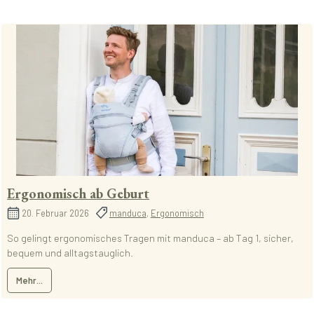
Ergonomisch ab Geburt
20. Februar 2026
manduca
,
Ergonomisch
So gelingt ergonomisches Tragen mit manduca – ab Tag 1, sicher,
bequem und alltagstauglich.
Mehr...