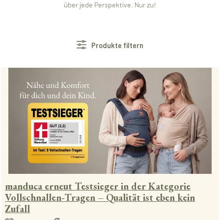
über jede Perspektive. Nur zu!
Produkte filtern
manduca erneut Testsieger in der Kategorie
Vollschnallen-Tragen – Qualität ist eben kein
Zufall