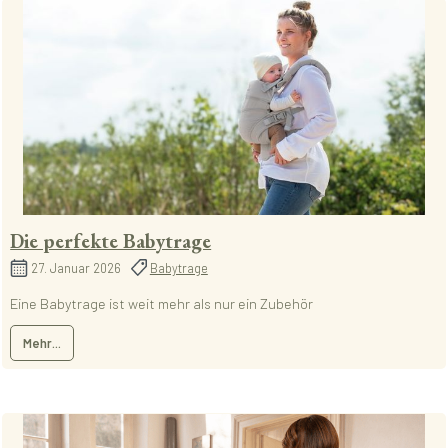
Die perfekte Babytrage
27. Januar 2026
Babytrage
Eine Babytrage ist weit mehr als nur ein Zubehör
Mehr...