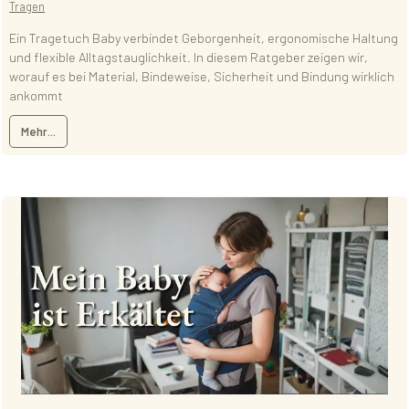
Tragen
Ein Tragetuch Baby verbindet Geborgenheit, ergonomische Haltung
und flexible Alltagstauglichkeit. In diesem Ratgeber zeigen wir,
worauf es bei Material, Bindeweise, Sicherheit und Bindung wirklich
ankommt
Mehr...