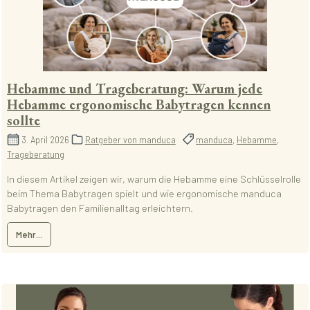
Hebamme und Trageberatung: Warum jede
Hebamme ergonomische Babytragen kennen
sollte
3. April 2026
Ratgeber von manduca
manduca
,
Hebamme
,
Trageberatung
In diesem Artikel zeigen wir, warum die Hebamme eine Schlüsselrolle
beim Thema Babytragen spielt und wie ergonomische manduca
Babytragen den Familienalltag erleichtern.
Mehr...