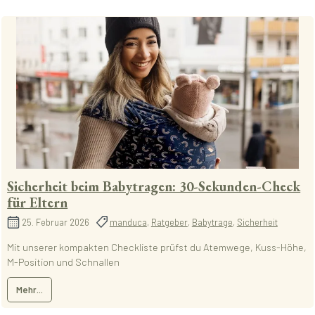
Sicherheit beim Babytragen: 30-Sekunden-Check
für Eltern
25. Februar 2026
manduca
,
Ratgeber
,
Babytrage
,
Sicherheit
Mit unserer kompakten Checkliste prüfst du Atemwege, Kuss-Höhe,
M-Position und Schnallen
Mehr...