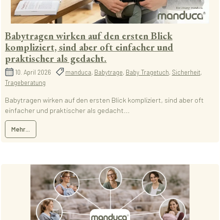
Babytragen wirken auf den ersten Blick
kompliziert, sind aber oft einfacher und
praktischer als gedacht.
10. April 2026
manduca
,
Babytrage
,
Baby Tragetuch
,
Sicherheit
,
Trageberatung
Babytragen wirken auf den ersten Blick kompliziert, sind aber oft
einfacher und praktischer als gedacht...
Mehr...