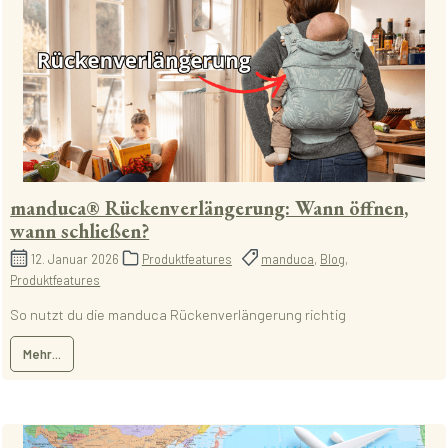
manduca® Rückenverlängerung: Wann öffnen,
wann schließen?
12. Januar 2026
Produktfeatures
manduca
,
Blog
,
Produktfeatures
So nutzt du die manduca Rückenverlängerung richtig
Mehr...