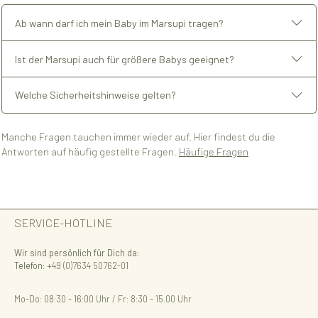
Ab wann darf ich mein Baby im Marsupi tragen?
Ist der Marsupi auch für größere Babys geeignet?
Welche Sicherheitshinweise gelten?
Manche Fragen tauchen immer wieder auf. Hier findest du die
Antworten auf häufig gestellte Fragen.
Häufige Fragen
SERVICE-HOTLINE
Wir sind persönlich für Dich da:
Telefon:
+49 (0)7634 50762-01
Mo-Do: 08:30 - 16:00 Uhr / Fr: 8:30 - 15.00 Uhr