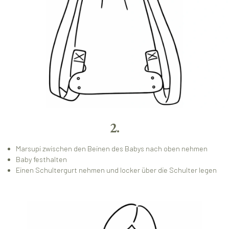
2.
Marsupi zwischen den Beinen des Babys nach oben nehmen
Baby festhalten
Einen Schultergurt nehmen und locker über die Schulter legen