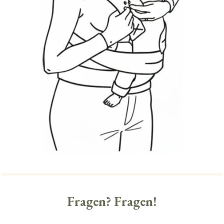
Fragen? Fragen!