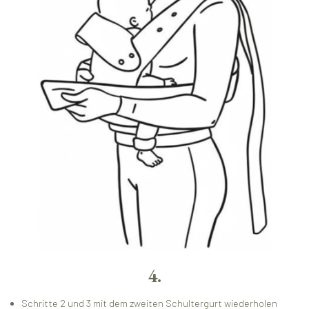
4.
Schritte 2 und 3 mit dem zweiten Schultergurt wiederholen