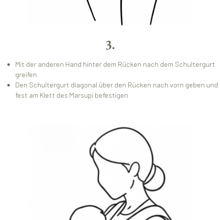
3.
Mit der anderen Hand hinter dem Rücken nach dem Schultergurt
greifen
Den Schultergurt diagonal über den Rücken nach vorn geben und
fest am Klett des Marsupi befestigen