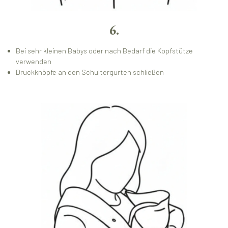
6.
Bei sehr kleinen Babys oder nach Bedarf die Kopfstütze
verwenden
Druckknöpfe an den Schultergurten schließen