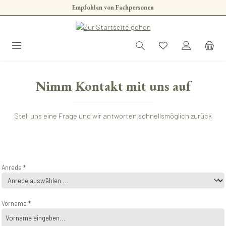
Empfohlen von Fachpersonen
Zum Hauptinhalt springen
Nimm Kontakt mit uns auf
Stell uns eine Frage und wir antworten schnellsmöglich zurück
Anrede *
Vorname *