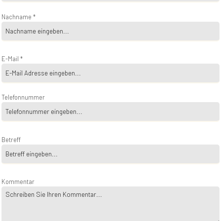
Nachname *
E-Mail *
Telefonnummer
Betreff
Kommentar