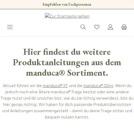
Empfohlen von Fachpersonen
Zum Hauptinhalt springen
Hier findest du weitere
Produktanleitungen aus dem
manduca® Sortiment.
Aktuell führen wir die
manduca® XT
und die
manduca® Sling
. Wenn du
jedoch noch eine ältere manduca® Trage besitzt oder eine andere
Trage nutzt und dir unsicher bist, wie du sie richtig verwendest, bist du
hier genau richtig: Wir haben für dich passende Produktübersichten
und Anleitungen zusammengestellt – damit du deine Trage sicher und
bequem nutzen kannst.