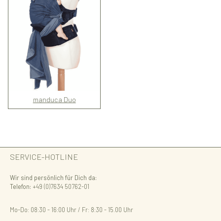
manduca Duo
SERVICE-HOTLINE
Wir sind persönlich für Dich da:
Telefon:
+49 (0)7634 50762-01
Mo-Do: 08:30 - 16:00 Uhr / Fr: 8:30 - 15.00 Uhr