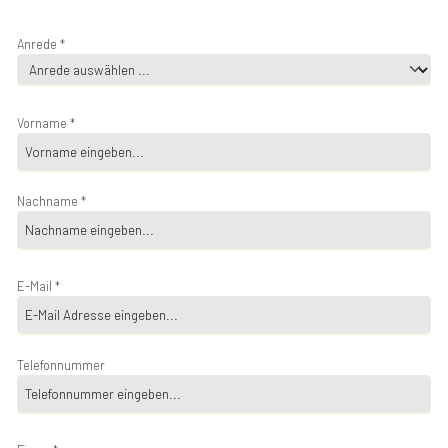
Anrede *
Vorname *
Nachname *
E-Mail *
Telefonnummer