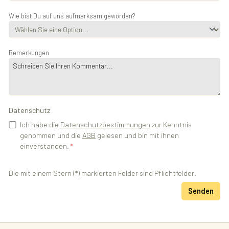
Wie bist Du auf uns aufmerksam geworden?
Bemerkungen
Datenschutz
Ich habe die
Datenschutzbestimmungen
zur Kenntnis
genommen und die
AGB
gelesen und bin mit ihnen
einverstanden.
*
Die mit einem Stern (*) markierten Felder sind Pflichtfelder.
Senden