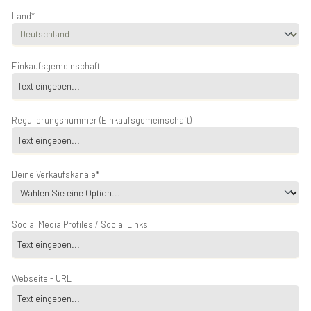
Land*
Einkaufsgemeinschaft
Regulierungsnummer (Einkaufsgemeinschaft)
Deine Verkaufskanäle*
Social Media Profiles / Social Links
Webseite - URL