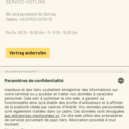
SERVICE-HOTLINE
Wir sind persönlich für Dich da:
Telefon:
+49 (0)7634 50762-01
Mo-Do: 08:30 - 16:00 Uhr / Fr: 8:30 - 15.00 Uhr
Vertrag widerrufen
SHOP SERVICE
INFORMATION
ZAHLUNGSARTEN
SICHER EINKAUFEN
UNSERE COMMUNITIES