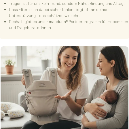
Tragen ist für uns kein Trend, sondern Nähe, Bindung und Alltag.
Dass Eltern sich dabei sicher fühlen, liegt oft an deiner
Unterstützung – das schätzen wir sehr.
Deshalb gibt es unser manduca® Partnerprogramm für Hebammen
und Trageberaterinnen.