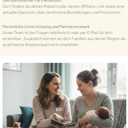
Dein persönlicher Partnerbereich
Dort findest du deinen Rabattcode, deinen Affiliate-Link sowie eine
aktuelle Übersicht über vermittelte Bestellungen und Provisionen.
Persönliche Unterstützung und Partnernetzwerk
Unser Team ist bei Fragen telefonisch oder per E-Mail für dich
erreichbar. Zusätzlich können wir dich Familien aus deiner Region als
qualifizierte Ansprechpartnerin empfehlen.