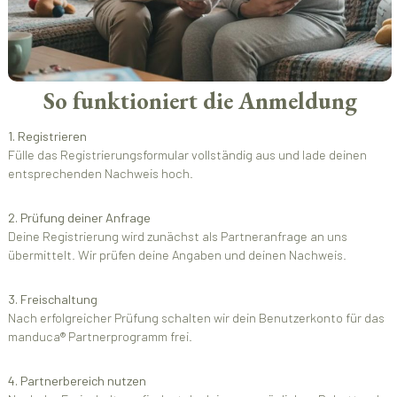
So funktioniert die Anmeldung
1. Registrieren
Fülle das Registrierungsformular vollständig aus und lade deinen
entsprechenden Nachweis hoch.
2. Prüfung deiner Anfrage
Deine Registrierung wird zunächst als Partneranfrage an uns
übermittelt. Wir prüfen deine Angaben und deinen Nachweis.
3. Freischaltung
Nach erfolgreicher Prüfung schalten wir dein Benutzerkonto für das
manduca® Partnerprogramm frei.
4. Partnerbereich nutzen