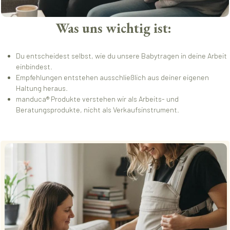
Was uns wichtig ist:
Du entscheidest selbst, wie du unsere Babytragen in deine Arbeit
einbindest.
Empfehlungen entstehen ausschließlich aus deiner eigenen
Haltung heraus.
manduca® Produkte verstehen wir als Arbeits- und
Beratungsprodukte, nicht als Verkaufsinstrument.