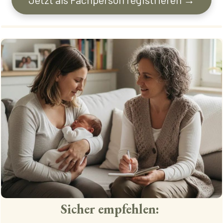
Sicher empfehlen: