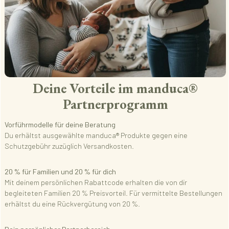
Deine Vorteile im manduca®
Partnerprogramm
Vorführmodelle für deine Beratung
Du erhältst ausgewählte manduca® Produkte gegen eine
Schutzgebühr zuzüglich Versandkosten.
20 % für Familien und 20 % für dich
Mit deinem persönlichen Rabattcode erhalten die von dir
begleiteten Familien 20 % Preisvorteil. Für vermittelte Bestellungen
erhältst du eine Rückvergütung von 20 %.