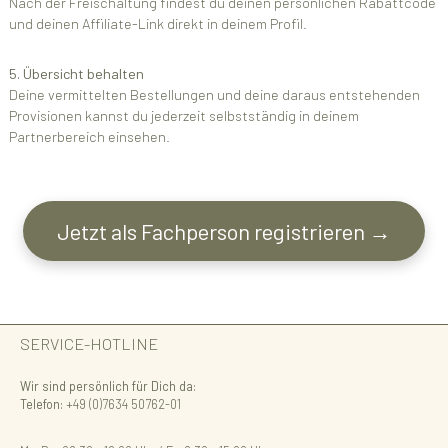
Nach der Freischaltung findest du deinen persönlichen Rabattcode
und deinen Affiliate-Link direkt in deinem Profil.
5. Übersicht behalten
Deine vermittelten Bestellungen und deine daraus entstehenden
Provisionen kannst du jederzeit selbstständig in deinem
Partnerbereich einsehen.
Jetzt als Fachperson registrieren →
SERVICE-HOTLINE
Wir sind persönlich für Dich da:
Telefon:
+49 (0)7634 50762-01