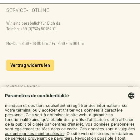
SERVICE-HOTLINE
Wir sind persönlich für Dich da:
Telefon:
+49 (0)7634 50762-01
Mo-Do: 08:30 - 16:00 Uhr / Fr: 8:30 - 15.00 Uhr
Vertrag widerrufen
SHOP SERVICE
INFORMATION
ZAHLUNGSARTEN
SICHER EINKAUFEN
UNSERE COMMUNITIES