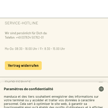
SERVICE-HOTLINE
Wir sind persönlich für Dich da:
Telefon:
+49 (0)7634 50762-01
Mo-Do: 08:30 - 16:00 Uhr / Fr: 8:30 - 15.00 Uhr
Vertrag widerrufen
SHOP SERVICE
INFORMATION
ZAHLUNGSARTEN