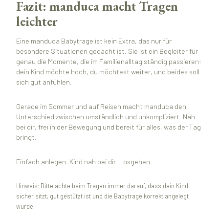
Fazit: manduca macht Tragen
leichter
Eine manduca Babytrage ist kein Extra, das nur für
besondere Situationen gedacht ist. Sie ist ein Begleiter für
genau die Momente, die im Familienalltag ständig passieren:
dein Kind möchte hoch, du möchtest weiter, und beides soll
sich gut anfühlen.
Gerade im Sommer und auf Reisen macht manduca den
Unterschied zwischen umständlich und unkompliziert. Nah
bei dir, frei in der Bewegung und bereit für alles, was der Tag
bringt.
Einfach anlegen. Kind nah bei dir. Losgehen.
Hinweis: Bitte achte beim Tragen immer darauf, dass dein Kind
sicher sitzt, gut gestützt ist und die Babytrage korrekt angelegt
wurde.