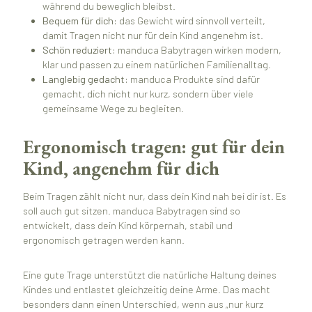
während du beweglich bleibst.
Bequem für dich:
das Gewicht wird sinnvoll verteilt,
damit Tragen nicht nur für dein Kind angenehm ist.
Schön reduziert:
manduca Babytragen wirken modern,
klar und passen zu einem natürlichen Familienalltag.
Langlebig gedacht:
manduca Produkte sind dafür
gemacht, dich nicht nur kurz, sondern über viele
gemeinsame Wege zu begleiten.
Ergonomisch tragen: gut für dein
Kind, angenehm für dich
Beim Tragen zählt nicht nur, dass dein Kind nah bei dir ist. Es
soll auch gut sitzen. manduca Babytragen sind so
entwickelt, dass dein Kind körpernah, stabil und
ergonomisch getragen werden kann.
Eine gute Trage unterstützt die natürliche Haltung deines
Kindes und entlastet gleichzeitig deine Arme. Das macht
besonders dann einen Unterschied, wenn aus „nur kurz