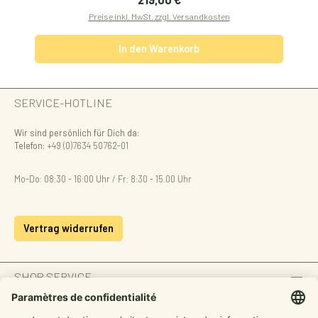
Preise inkl. MwSt. zzgl. Versandkosten
In den Warenkorb
SERVICE-HOTLINE
Wir sind persönlich für Dich da:
Telefon:
+49 (0)7634 50762-01
Mo-Do: 08:30 - 16:00 Uhr / Fr: 8:30 - 15.00 Uhr
Vertrag widerrufen
SHOP SERVICE
INFORMATION