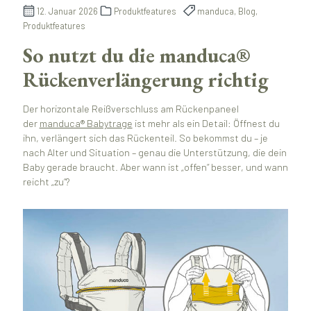
12. Januar 2026
Produktfeatures
manduca, Blog,
Produktfeatures
So nutzt du die manduca®
Rückenverlängerung richtig
Der horizontale Reißverschluss am Rückenpaneel
der
manduca® Babytrage
ist mehr als ein Detail: Öffnest du
ihn, verlängert sich das Rückenteil. So bekommst du – je
nach Alter und Situation – genau die Unterstützung, die dein
Baby gerade braucht. Aber wann ist „offen“ besser, und wann
reicht „zu“?