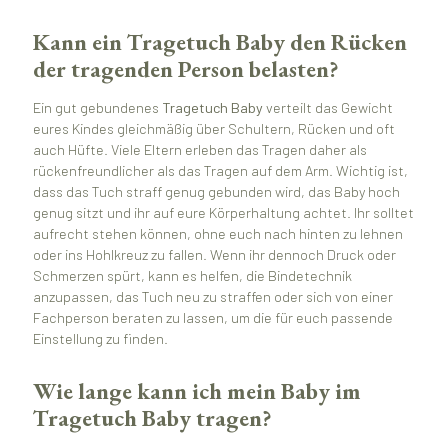
Kann ein Tragetuch Baby den Rücken
der tragenden Person belasten?
Ein gut gebundenes
Tragetuch Baby
verteilt das Gewicht
eures Kindes gleichmäßig über Schultern, Rücken und oft
auch Hüfte. Viele Eltern erleben das Tragen daher als
rückenfreundlicher als das Tragen auf dem Arm. Wichtig ist,
dass das Tuch straff genug gebunden wird, das Baby hoch
genug sitzt und ihr auf eure Körperhaltung achtet. Ihr solltet
aufrecht stehen können, ohne euch nach hinten zu lehnen
oder ins Hohlkreuz zu fallen. Wenn ihr dennoch Druck oder
Schmerzen spürt, kann es helfen, die Bindetechnik
anzupassen, das Tuch neu zu straffen oder sich von einer
Fachperson beraten zu lassen, um die für euch passende
Einstellung zu finden.
Wie lange kann ich mein Baby im
Tragetuch Baby tragen?