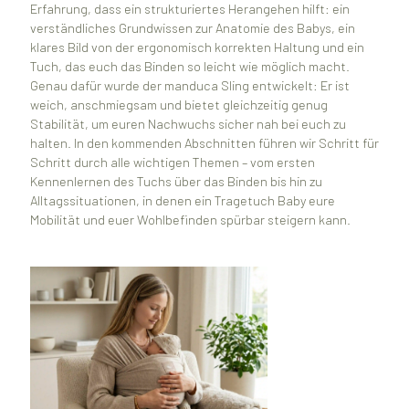
Erfahrung, dass ein strukturiertes Herangehen hilft: ein
verständliches Grundwissen zur Anatomie des Babys, ein
klares Bild von der ergonomisch korrekten Haltung und ein
Tuch, das euch das Binden so leicht wie möglich macht.
Genau dafür wurde der manduca Sling entwickelt: Er ist
weich, anschmiegsam und bietet gleichzeitig genug
Stabilität, um euren Nachwuchs sicher nah bei euch zu
halten. In den kommenden Abschnitten führen wir Schritt für
Schritt durch alle wichtigen Themen – vom ersten
Kennenlernen des Tuchs über das Binden bis hin zu
Alltagssituationen, in denen ein Tragetuch Baby eure
Mobilität und euer Wohlbefinden spürbar steigern kann.