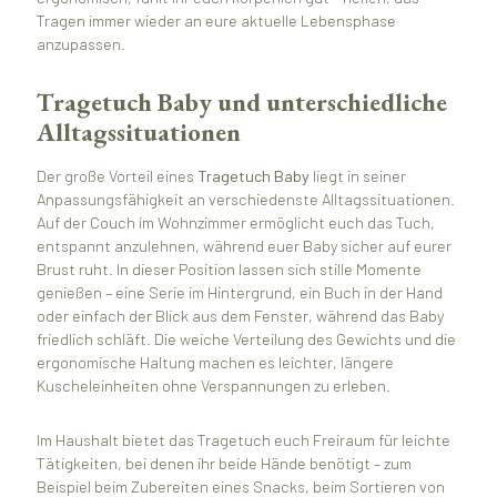
Tragen immer wieder an eure aktuelle Lebensphase
anzupassen.
Tragetuch Baby und unterschiedliche
Alltagssituationen
Der große Vorteil eines
Tragetuch Baby
liegt in seiner
Anpassungsfähigkeit an verschiedenste Alltagssituationen.
Auf der Couch im Wohnzimmer ermöglicht euch das Tuch,
entspannt anzulehnen, während euer Baby sicher auf eurer
Brust ruht. In dieser Position lassen sich stille Momente
genießen – eine Serie im Hintergrund, ein Buch in der Hand
oder einfach der Blick aus dem Fenster, während das Baby
friedlich schläft. Die weiche Verteilung des Gewichts und die
ergonomische Haltung machen es leichter, längere
Kuscheleinheiten ohne Verspannungen zu erleben.
Im Haushalt bietet das Tragetuch euch Freiraum für leichte
Tätigkeiten, bei denen ihr beide Hände benötigt – zum
Beispiel beim Zubereiten eines Snacks, beim Sortieren von