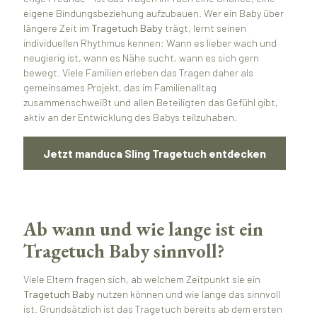
eigene Bindungsbeziehung aufzubauen. Wer ein Baby über
längere Zeit im
Tragetuch Baby
trägt, lernt seinen
individuellen Rhythmus kennen: Wann es lieber wach und
neugierig ist, wann es Nähe sucht, wann es sich gern
bewegt. Viele Familien erleben das Tragen daher als
gemeinsames Projekt, das im Familienalltag
zusammenschweißt und allen Beteiligten das Gefühl gibt,
aktiv an der Entwicklung des Babys teilzuhaben.
Jetzt manduca Sling Tragetuch entdecken
Ab wann und wie lange ist ein
Tragetuch Baby sinnvoll?
Viele Eltern fragen sich, ab welchem Zeitpunkt sie ein
Tragetuch Baby
nutzen können und wie lange das sinnvoll
ist. Grundsätzlich ist das Tragetuch bereits ab dem ersten