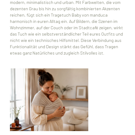
modern, minimalistisch und urban. Mit Farbwelten, die vom
dezenten Grau bis hin zu sorgfältig kombinierten Akzenten
reichen, fügt sich ein Tragetuch Baby von manduca
harmonisch in euren Alltag ein. Auf Bildern, die Szenen im
Wohnzimmer, auf der Couch oder im Stadtcafé zeigen, wirkt
das Tuch wie ein selbstverständlicher Teil eures Outfits und
nicht wie ein technisches Hilfsmittel. Diese Verbindung aus
Funktionalität und Design stärkt das Gefühl, dass Tragen
etwas ganz Natürliches und zugleich Stilvolles ist.