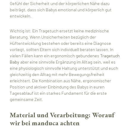
Gefühl der Sicherheit und der körperlichen Nähe dazu
beiträgt, dass sich Babys emotional und körperlich gut
entwickeln.
Wichtig ist: Ein Tragetuch ersetzt keine medizinische
Beratung. Wenn Unsicherheiten bezüglich der
Hüftentwicklung bestehen oder bereits eine Diagnose
vorliegt, sollten Eltern sich individuell beraten lassen. In
vielen Fällen kann ein ergonomisch gebundenes
Tragetuch
Baby
aber eine sinnvolle Ergänzung im Alltag sein, weil es
eine physiologisch sinnvolle Haltung unterstützt und euch
gleichzeitig den Alltag mit mehr Bewegungsfreiheit
erleichtert. Die Kombination aus Nähe, ergonomischer
Position und aktiver Einbindung des Babys in euren
Tagesablauf ist ein starkes Fundament für die erste
gemeinsame Zeit.
Material und Verarbeitung: Worauf
wir bei manduca achten