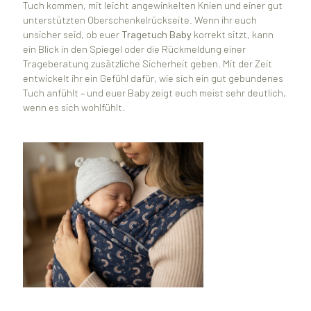
Tuch kommen, mit leicht angewinkelten Knien und einer gut
unterstützten Oberschenkelrückseite. Wenn ihr euch
unsicher seid, ob euer
Tragetuch Baby
korrekt sitzt, kann
ein Blick in den Spiegel oder die Rückmeldung einer
Trageberatung zusätzliche Sicherheit geben. Mit der Zeit
entwickelt ihr ein Gefühl dafür, wie sich ein gut gebundenes
Tuch anfühlt – und euer Baby zeigt euch meist sehr deutlich,
wenn es sich wohlfühlt.