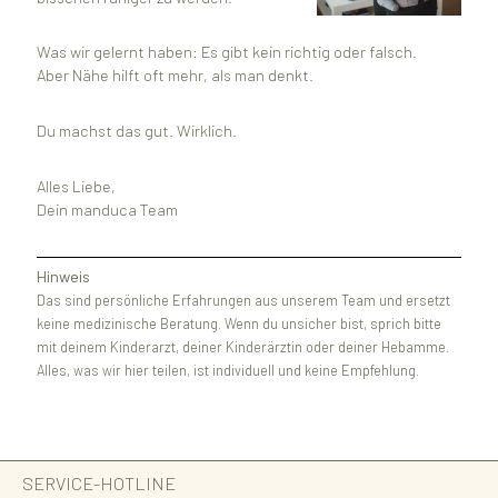
Was wir gelernt haben: Es gibt kein richtig oder falsch.
Aber Nähe hilft oft mehr, als man denkt.
Du machst das gut. Wirklich.
Alles Liebe,
Dein manduca Team
Hinweis
Das sind persönliche Erfahrungen aus unserem Team und ersetzt
keine medizinische Beratung. Wenn du unsicher bist, sprich bitte
mit deinem Kinderarzt, deiner Kinderärztin oder deiner Hebamme.
Alles, was wir hier teilen, ist individuell und keine Empfehlung.
SERVICE-HOTLINE