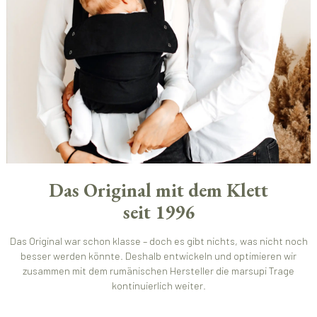
Das Original mit dem Klett
seit 1996
Das Original war schon klasse – doch es gibt nichts, was nicht noch
besser werden könnte. Deshalb entwickeln und optimieren wir
zusammen mit dem rumänischen Hersteller die marsupi Trage
kontinuierlich weiter.