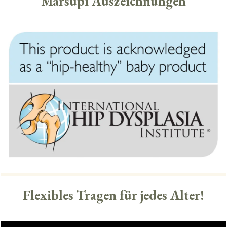
Marsupi Auszeichnungen
Flexibles Tragen für jedes Alter!