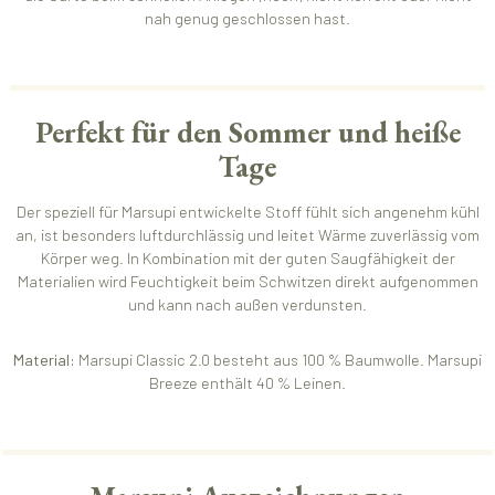
nah genug geschlossen hast.
Perfekt für den Sommer und heiße
Tage
Der speziell für Marsupi entwickelte Stoff fühlt sich angenehm kühl
an, ist besonders luftdurchlässig und leitet Wärme zuverlässig vom
Körper weg. In Kombination mit der guten Saugfähigkeit der
Materialien wird Feuchtigkeit beim Schwitzen direkt aufgenommen
und kann nach außen verdunsten.
Material:
Marsupi Classic 2.0 besteht aus 100 % Baumwolle. Marsupi
Breeze enthält 40 % Leinen.