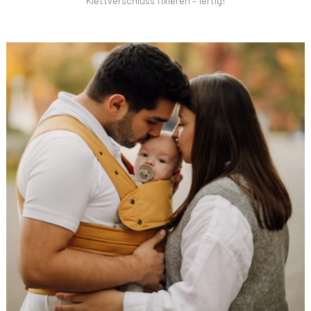
Klettverschluss fixieren – fertig!