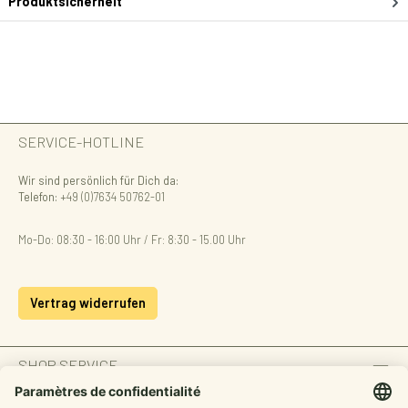
Produktsicherheit
SERVICE-HOTLINE
Wir sind persönlich für Dich da:
Telefon:
+49 (0)7634 50762-01
Mo-Do: 08:30 - 16:00 Uhr / Fr: 8:30 - 15.00 Uhr
Vertrag widerrufen
SHOP SERVICE
INFORMATION