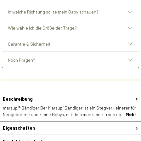
In welche Richtung sollte mein Baby schauen?
Wie wähle ich die Größe der Trage?
Garantie & Sicherheit
Noch Fragen?
Beschreibung
marsupi® Bändiger Der Marsupi Bändiger ist ein Stegverkleinerer für
Neugeborene und kleine Babys, mit dem man seine Trage op…
Mehr
Eigenschaften