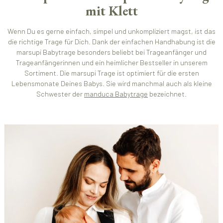
mit Klett
Wenn Du es gerne einfach, simpel und unkompliziert magst, ist das
die richtige Trage für Dich. Dank der einfachen Handhabung ist die
marsupi Babytrage besonders beliebt bei Trageanfänger und
Trageanfängerinnen und ein heimlicher Bestseller in unserem
Sortiment. Die marsupi Trage ist optimiert für die ersten
Lebensmonate Deines Babys. Sie wird manchmal auch als kleine
Schwester der
manduca Babytrage
bezeichnet.