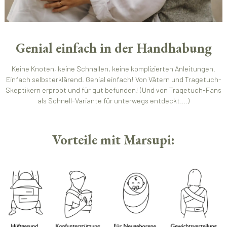
Genial einfach in der Handhabung
Keine Knoten, keine Schnallen, keine komplizierten Anleitungen.
Einfach selbsterklärend. Genial einfach! Von Vätern und Tragetuch-
Skeptikern erprobt und für gut befunden! (Und von Tragetuch-Fans
als Schnell-Variante für unterwegs entdeckt….)
Vorteile mit Marsupi: