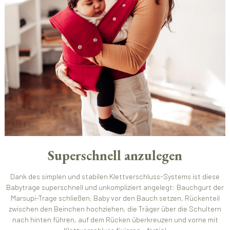
Superschnell anzulegen
Dank des simplen und stabilen Klettverschluss-Systems ist diese
Babytrage superschnell und unkompliziert angelegt: Bauchgurt der
Marsupi-Trage schließen, Baby vor den Bauch setzen, Rückenteil
zwischen den Beinchen hochziehen, die Träger über die Schultern
nach hinten führen, auf dem Rücken überkreuzen und vorne mit