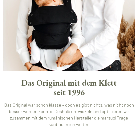
Das Original mit dem Klett
seit 1996
Das Original war schon klasse – doch es gibt nichts, was nicht noch
besser werden könnte. Deshalb entwickeln und optimieren wir
zusammen mit dem rumänischen Hersteller die marsupi Trage
kontinuierlich weiter.