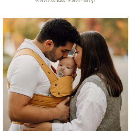
Klettverschluss fixieren – fertig!