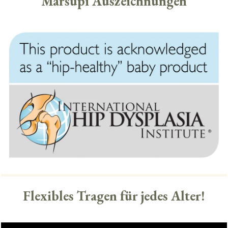
Marsupi Auszeichnungen
Flexibles Tragen für jedes Alter!