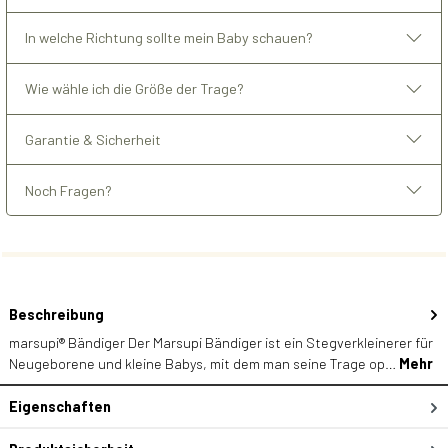
In welche Richtung sollte mein Baby schauen?
Wie wähle ich die Größe der Trage?
Garantie & Sicherheit
Noch Fragen?
Beschreibung
marsupi® Bändiger Der Marsupi Bändiger ist ein Stegverkleinerer für
Neugeborene und kleine Babys, mit dem man seine Trage op…
Mehr
Eigenschaften