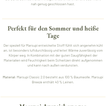
nah genug geschlossen hast.
Perfekt für den Sommer und heiße
Tage
Der speziell für Marsupi entwickelte Stoff fühlt sich angenehm kühl
an, ist besonders luftdurchlässig und leitet Wärme zuverlässig vom
Körper weg. In Kombination mit der guten Saugfähigkeit der
Materialien wird Feuchtigkeit beim Schwitzen direkt aufgenommen
und kann nach außen verdunsten.
Material:
Marsupi Classic 2.0 besteht aus 100 % Baumwolle. Marsupi
Breeze enthält 40 % Leinen.