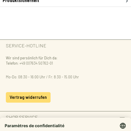
Produktsicherheit
SERVICE-HOTLINE
Wir sind persönlich für Dich da:
Telefon:
+49 (0)7634 50762-01
Mo-Do: 08:30 - 16:00 Uhr / Fr: 8:30 - 15.00 Uhr
Vertrag widerrufen
SHOP SERVICE
INFORMATION