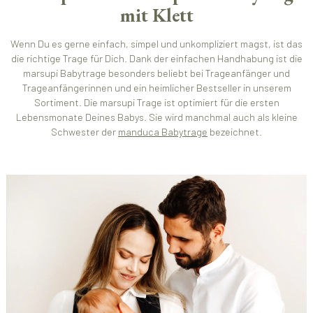
mit Klett
Wenn Du es gerne einfach, simpel und unkompliziert magst, ist das
die richtige Trage für Dich. Dank der einfachen Handhabung ist die
marsupi Babytrage besonders beliebt bei Trageanfänger und
Trageanfängerinnen und ein heimlicher Bestseller in unserem
Sortiment. Die marsupi Trage ist optimiert für die ersten
Lebensmonate Deines Babys. Sie wird manchmal auch als kleine
Schwester der
manduca Babytrage
bezeichnet.