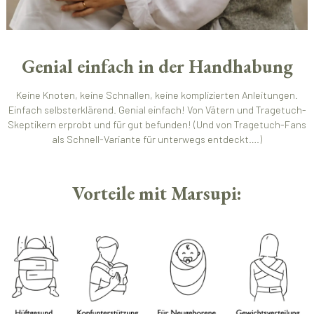
Genial einfach in der Handhabung
Keine Knoten, keine Schnallen, keine komplizierten Anleitungen.
Einfach selbsterklärend. Genial einfach! Von Vätern und Tragetuch-
Skeptikern erprobt und für gut befunden! (Und von Tragetuch-Fans
als Schnell-Variante für unterwegs entdeckt….)
Vorteile mit Marsupi: