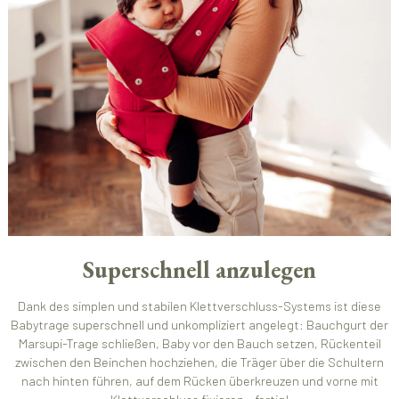
Superschnell anzulegen
Dank des simplen und stabilen Klettverschluss-Systems ist diese
Babytrage superschnell und unkompliziert angelegt: Bauchgurt der
Marsupi-Trage schließen, Baby vor den Bauch setzen, Rückenteil
zwischen den Beinchen hochziehen, die Träger über die Schultern
nach hinten führen, auf dem Rücken überkreuzen und vorne mit