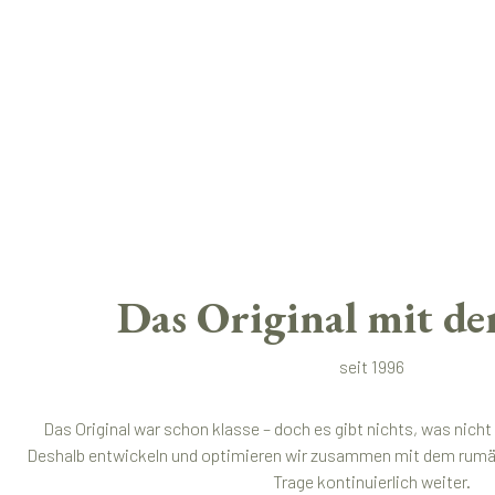
Das Original mit de
seit 1996
Das Original war schon klasse – doch es gibt nichts, was nich
Deshalb entwickeln und optimieren wir zusammen mit dem rumän
Trage kontinuierlich weiter.