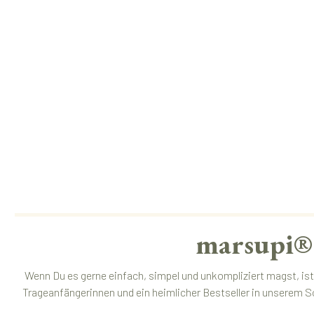
marsupi® 
Wenn Du es gerne einfach, simpel und unkompliziert magst, ist
Trageanfängerinnen und ein heimlicher Bestseller in unserem S