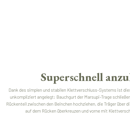
Superschnell anzu
Dank des simplen und stabilen Klettverschluss-Systems ist die
unkompliziert angelegt: Bauchgurt der Marsupi-Trage schließe
Rückenteil zwischen den Beinchen hochziehen, die Träger über di
auf dem Rücken überkreuzen und vorne mit Klettverschlu