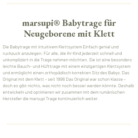
marsupi® Babytrage für
Neugeborene mit Klett
Die Babytrage mit intuitivem Klettsystem Einfach genial und
ruckzuck anzulegen: Für alle, die ihr Kind jederzeit schnell und
unkompliziert in die Trage nehmen möchten. Sie ist eine besonders
leichte Bauch- und Hüfttrage mit einem einzigartigen Klettsystem
und ermöglicht einen orthopädisch korrekten Sitz des Babys. Das
Original mit dem Klett – seit 1996 Das Original war schon klasse –
doch es gibt nichts, was nicht noch besser werden könnte. Deshalb
entwickeln und optimieren wir zusammen mit dem rumänischen
Hersteller die marsupi Trage kontinuierlich weiter.