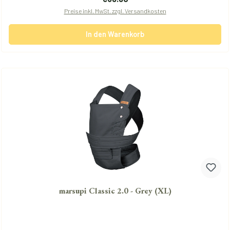
Preise inkl. MwSt. zzgl. Versandkosten
In den Warenkorb
marsupi Classic 2.0 - Grey (XL)