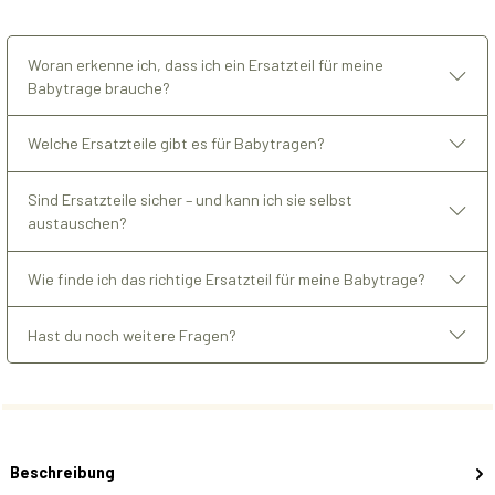
Woran erkenne ich, dass ich ein Ersatzteil für meine
Babytrage brauche?
Welche Ersatzteile gibt es für Babytragen?
Sind Ersatzteile sicher – und kann ich sie selbst
austauschen?
Wie finde ich das richtige Ersatzteil für meine Babytrage?
Hast du noch weitere Fragen?
Beschreibung