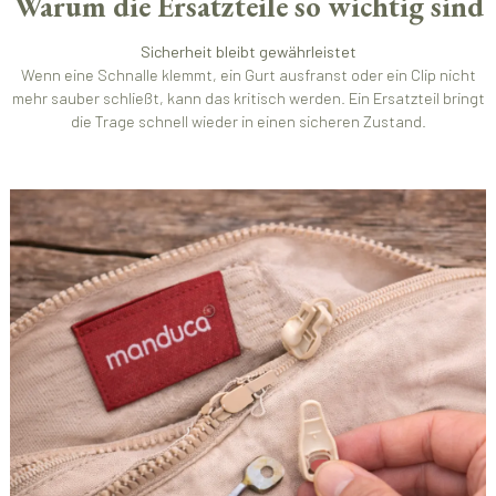
Warum die Ersatzteile so wichtig sind
Sicherheit bleibt gewährleistet
Wenn eine Schnalle klemmt, ein Gurt ausfranst oder ein Clip nicht
mehr sauber schließt, kann das kritisch werden. Ein Ersatzteil bringt
die Trage schnell wieder in einen sicheren Zustand.