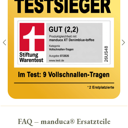
FAQ – manduca® Ersatzteile