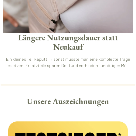
Längere Nutzungsdauer statt
Neukauf
Ein kleines Teil kaputt → sonst müsste man eine komplette Trage
ersetzen. Ersatzteile sparen Geld und verhindern unnötigen Müll.
Unsere Auszeichnungen
Bildergalerie überspringen