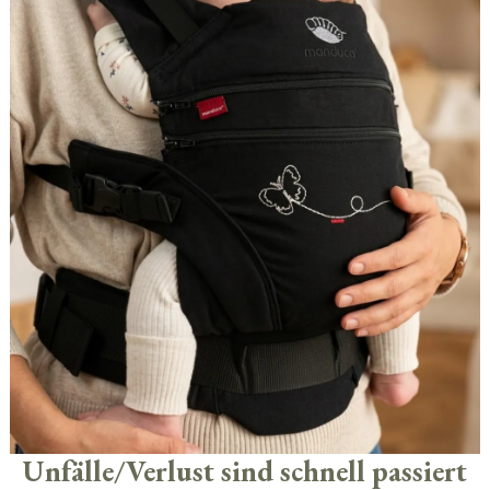
Unfälle/Verlust sind schnell passiert