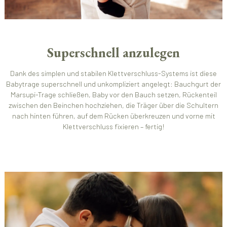
Superschnell anzulegen
Dank des simplen und stabilen Klettverschluss-Systems ist diese
Babytrage superschnell und unkompliziert angelegt: Bauchgurt der
Marsupi-Trage schließen, Baby vor den Bauch setzen, Rückenteil
zwischen den Beinchen hochziehen, die Träger über die Schultern
nach hinten führen, auf dem Rücken überkreuzen und vorne mit
Klettverschluss fixieren – fertig!