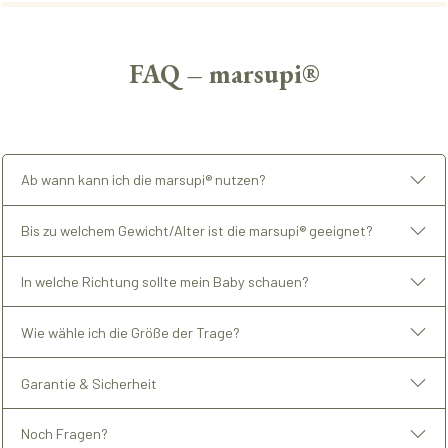
FAQ – marsupi®
Ab wann kann ich die marsupi® nutzen?
Bis zu welchem Gewicht/Alter ist die marsupi® geeignet?
In welche Richtung sollte mein Baby schauen?
Wie wähle ich die Größe der Trage?
Garantie & Sicherheit
Noch Fragen?