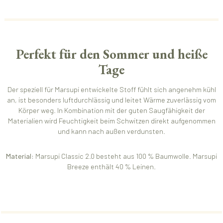
Perfekt für den Sommer und heiße
Tage
Der speziell für Marsupi entwickelte Stoff fühlt sich angenehm kühl
an, ist besonders luftdurchlässig und leitet Wärme zuverlässig vom
Körper weg. In Kombination mit der guten Saugfähigkeit der
Materialien wird Feuchtigkeit beim Schwitzen direkt aufgenommen
und kann nach außen verdunsten.
Material:
Marsupi Classic 2.0 besteht aus 100 % Baumwolle. Marsupi
Breeze enthält 40 % Leinen.