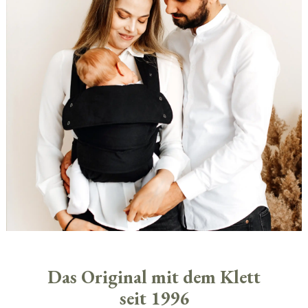
Das Original mit dem Klett
seit 1996