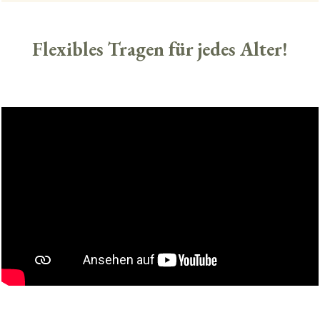
Flexibles Tragen für jedes Alter!