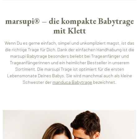
marsupi® – die kompakte Babytrage
mit Klett
Wenn Du es gerne einfach, simpel und unkompliziert magst, ist das
die richtige Trage für Dich. Dank der einfachen Handhabung ist die
marsupi Babytrage besonders beliebt bei Trageanfänger und
Trageanfängerinnen und ein heimlicher Bestseller in unserem
Sortiment. Die marsupi Trage ist optimiert für die ersten
Lebensmonate Deines Babys. Sie wird manchmal auch als kleine
Schwester der
manduca Babytrage
bezeichnet.