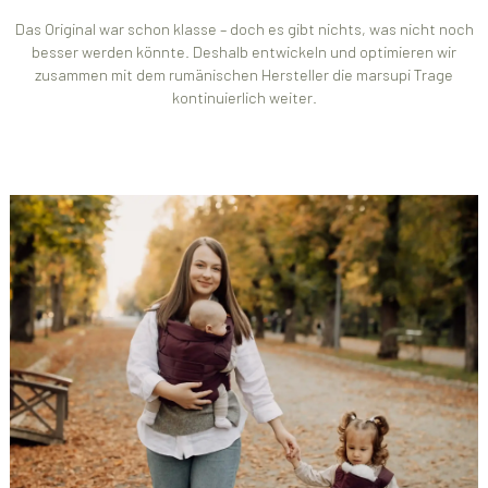
Das Original war schon klasse – doch es gibt nichts, was nicht noch
besser werden könnte. Deshalb entwickeln und optimieren wir
zusammen mit dem rumänischen Hersteller die marsupi Trage
kontinuierlich weiter.