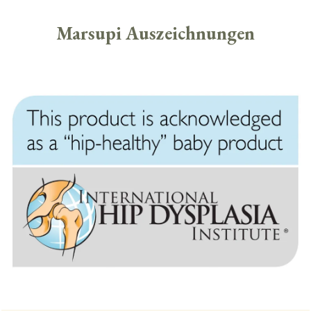
Marsupi Auszeichnungen