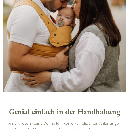
Genial einfach in der Handhabung
Keine Knoten, keine Schnallen, keine komplizierten Anleitungen.